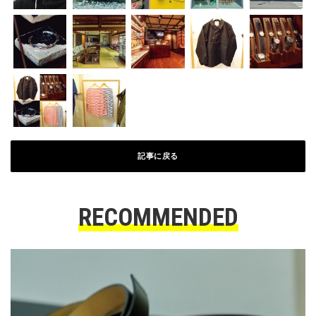
記事に戻る
RECOMMENDED