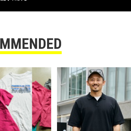
OMMENDED