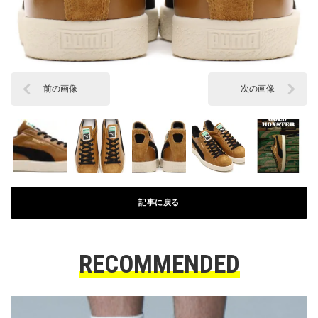
前の画像
次の画像
記事に戻る
RECOMMENDED