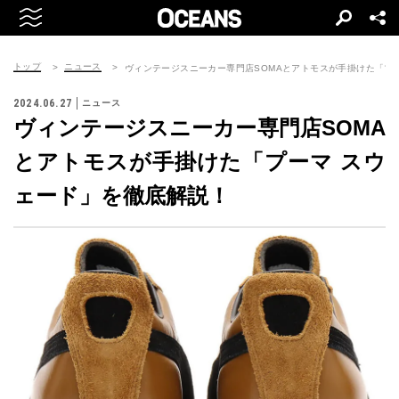
トップ
ニュース
ヴィンテージスニーカー専門店SOMAとアトモスが手掛けた「プ
2024.06.27
ニュース
ヴィンテージスニーカー専門店SOMA
とアトモスが手掛けた「プーマ スウ
ェード」を徹底解説！