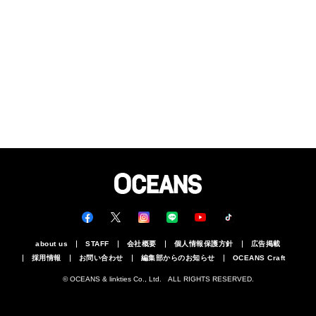
about us
STAFF
会社概要
個人情報保護方針
広告掲載
採用情報
お問い合わせ
編集部からのお知らせ
OCEANS Craft
© OCEANS & linkties Co., Ltd. ALL RIGHTS RESERVED.