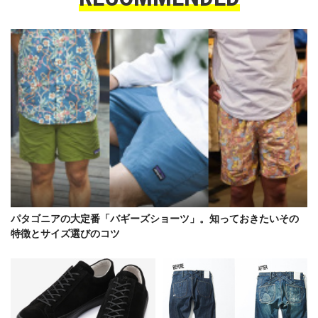
パタゴニアの大定番「バギーズショーツ」。知っておきたいその
特徴とサイズ選びのコツ