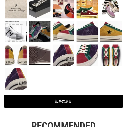
記事に戻る
RECOMMENDED