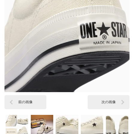
前の画像
次の画像