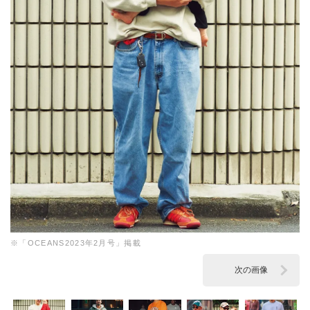
※「OCEANS2023年2月号」掲載
次の画像