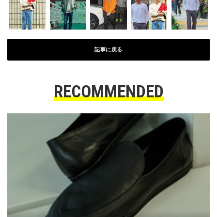
記事に戻る
RECOMMENDED