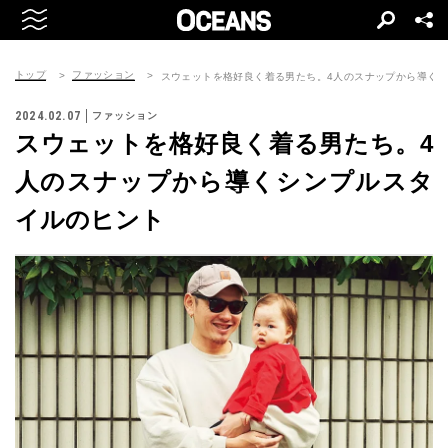
トップ
ファッション
スウェットを格好良く着る男たち。4人のスナップから導く
2024.02.07
ファッション
スウェットを格好良く着る男たち。4
人のスナップから導くシンプルスタ
イルのヒント