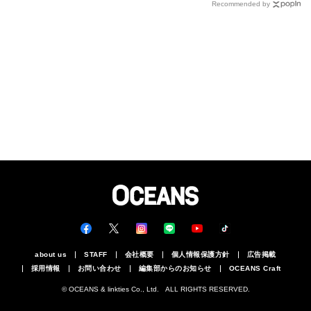
ート”
ベルト、バッグetc.
Recommended by
about us
STAFF
会社概要
個人情報保護方針
広告掲載
採用情報
お問い合わせ
編集部からのお知らせ
OCEANS Craft
© OCEANS & linkties Co., Ltd. ALL RIGHTS RESERVED.