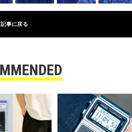
記事に戻る
OMMENDED