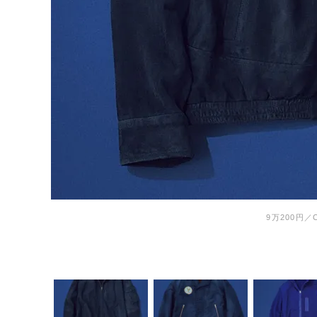
9万200円／C