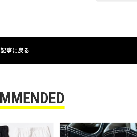
記事に戻る
OMMENDED