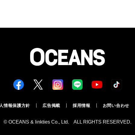
人情報保護方針
広告掲載
採用情報
お問い合わせ
© OCEANS & linkties Co., Ltd. ALL RIGHTS RESERVED.