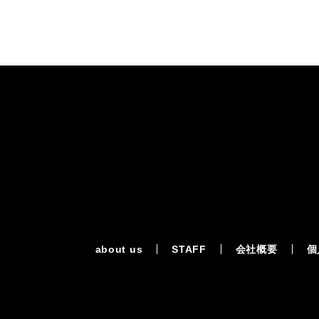
about us
STAFF
会社概要
個