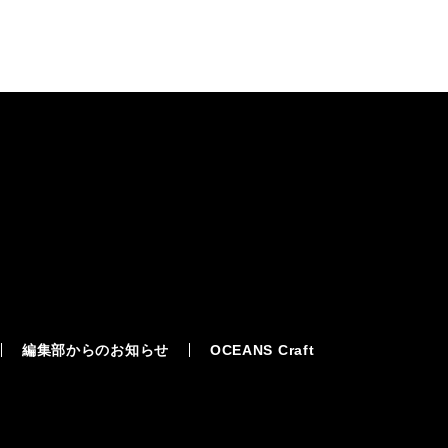
編集部からのお知らせ
OCEANS Craft