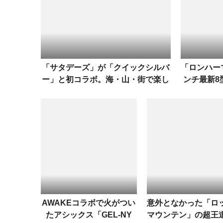
「サタデーズ」が「クイックシルバ
「ロンハー
ー」と初コラボ。海・山・街で楽し
ンチ最新8
めるカプセルコレクション
AWAKEコラボで火がつい
意外となかった「ロ
たアシックス「GEL-NY
マウンテン」の超王