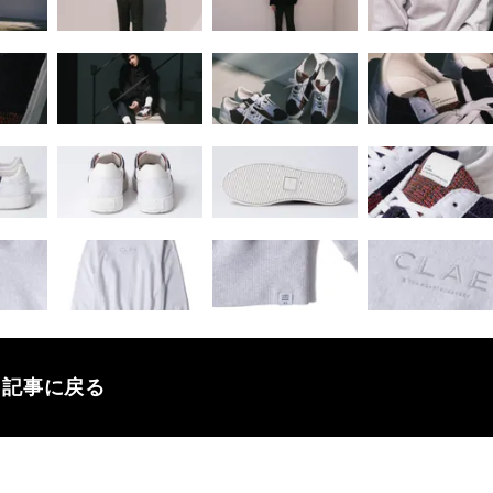
記事に戻る