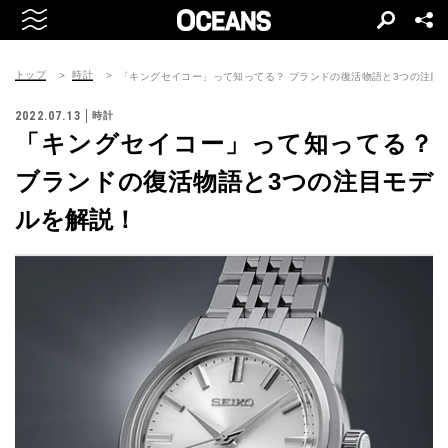
トップ
時計
「キングセイコー」って知ってる？ ブランドの復活物語と3つの注目
2022.07.13
時計
「キングセイコー」って知ってる？
ブランドの復活物語と3つの注目モデ
ルを解説！