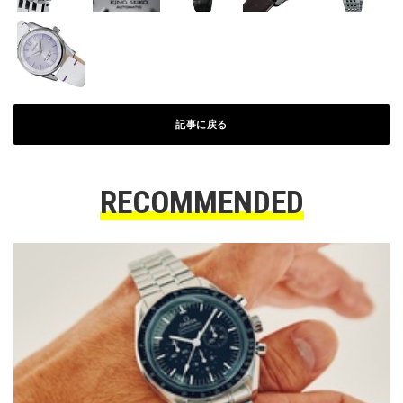
記事に戻る
RECOMMENDED