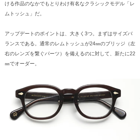
ける作品のなかでもとりわけ有名なクラシックモデル「レ
ムトッシュ」だ。
アップデートのポイントは、大きく3つ。まずはサイズバ
ランスである。通常のレムトッシュが24㎜のブリッジ（左
右のレンズを繋ぐパーツ）を備えるのに対して、新たに22
㎜でオーダー。