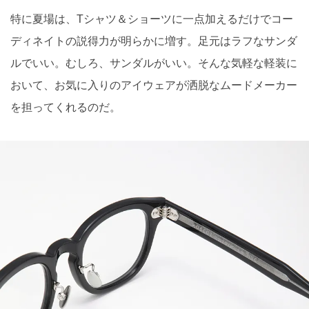
特に夏場は、Tシャツ＆ショーツに一点加えるだけでコー
ディネイトの説得力が明らかに増す。足元はラフなサンダ
ルでいい。むしろ、サンダルがいい。そんな気軽な軽装に
おいて、お気に入りのアイウェアが洒脱なムードメーカー
を担ってくれるのだ。