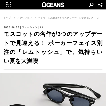
トップ
ファッション
モスコットの名作が3つのアップデートで見違える！ ポーカ
2026.06.30
ファッション
モスコットの名作が3つのアップデー
トで見違える！ ポーカーフェイス別
注の「レムトッシュ」で、気持ちい
い夏を大満喫