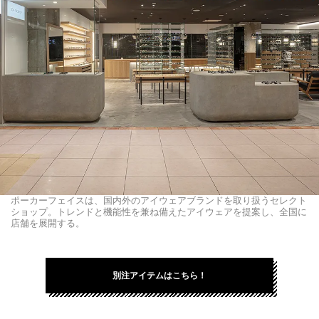
ポーカーフェイスは、国内外のアイウェアブランドを取り扱うセレクト
ショップ。トレンドと機能性を兼ね備えたアイウェアを提案し、全国に
店舗を展開する。
別注アイテムはこちら！