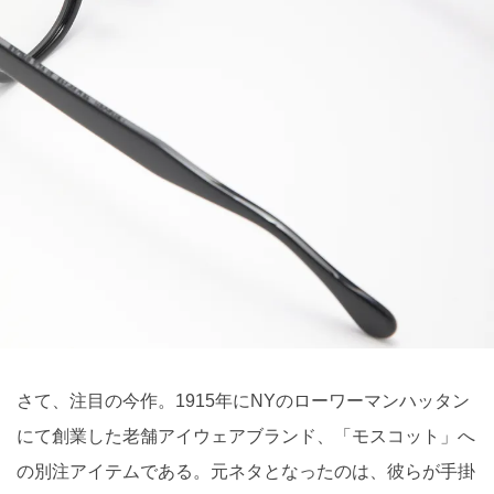
さて、注目の今作。1915年にNYのローワーマンハッタン
にて創業した老舗アイウェアブランド、「モスコット」へ
の別注アイテムである。元ネタとなったのは、彼らが手掛