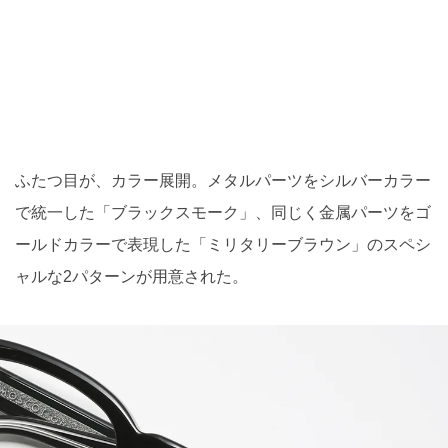
ふたつ目が、カラー展開。メタルパーツをシルバーカラー
で統一した「ブラックスモーク」、同じく金属パーツをゴ
ールドカラーで表現した「ミリタリーブラウン」のスペシ
ャルな2パターンが用意された。