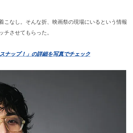
着こなし。そんな折、映画祭の現場にいるという情報
ッチさせてもらった。
をスナップ！」の詳細を写真でチェック