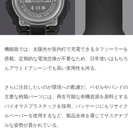
機能面では、太陽光や室内灯で充電できるタフソーラーを
搭載。定期的な電池交換が不要なため、日常使いはもちろ
んアウトドアシーンでも高い実用性を誇る。
さらに注目したいのが環境への配慮だ。ベゼルやバンドの
主要な樹脂パーツには、再生可能な有機資源を原料とする
バイオマスプラスチックを採用。パッケージにもリサイク
ルペーパーを使用するなど、製品全体を通じてサステナブ
ルな姿勢が貫かれている。