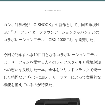
advertisement
カシオ計算機が「G-SHOCK」の新作として、国際環境N
GO「サーフライダーファウンデーションジャパン」との
コラボレーションモデル「GBX-100SFJ」を発売した。
今回で記念すべき10回目となるコラボレーションモデル
は、サーフィンを愛する人々のライフスタイルと環境保護
への想いを反映した一本。全体をソリッドブラックで統一
した精悍なデザインに加え、サーファーにとって実用的な
機能を備えているのが特徴だ。