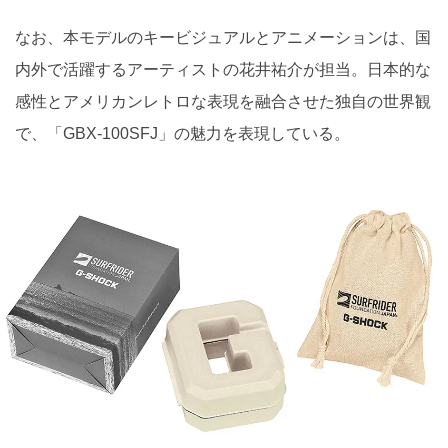
なお、本モデルのキービジュアルとアニメーションは、国
内外で活躍するアーティストの花井祐介が担当。日本的な
感性とアメリカンレトロな表現を融合させた独自の世界観
で、「GBX-100SFJ」の魅力を表現している。