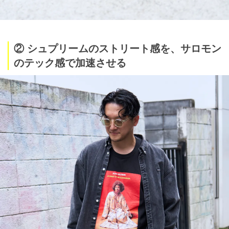
② シュプリームのストリート感を、サロモン
のテック感で加速させる