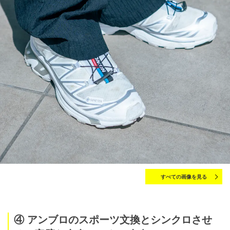
すべての画像を見る
④ アンブロのスポーツ文換とシンクロさせ