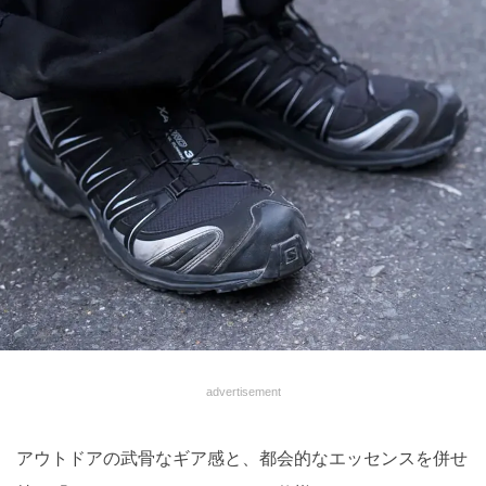
advertisement
アウトドアの武骨なギア感と、都会的なエッセンスを併せ