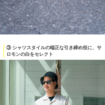
③ シャツスタイルの端正な引き締め役に、サ
ロモンの白をセレクト