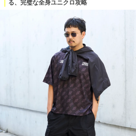
る、完璧な全身ユニクロ攻略