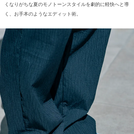
くなりがちな夏のモノトーンスタイルを劇的に軽快へと導
く、お手本のようなエディット術。