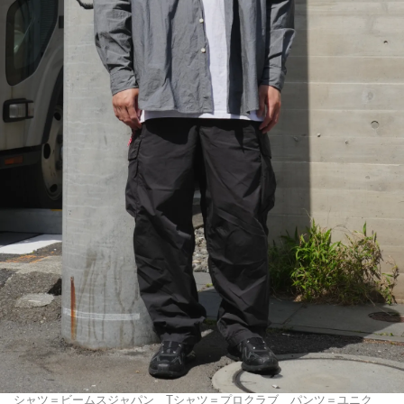
シャツ＝ビームスジャパン Tシャツ＝プロクラブ パンツ＝ユニク