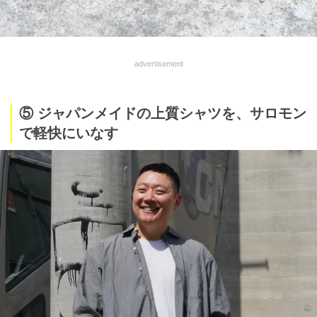
advertisement
⑤ ジャパンメイドの上質シャツを、サロモン
で軽快にいなす