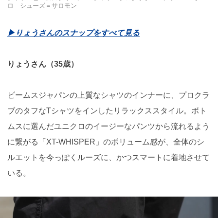
ロ シューズ＝サロモン
▶りょうさんのスナップをすべて見る
りょうさん（35歳）
ビームスジャパンの上質なシャツのインナーに、プロクラ
ブのタフなTシャツをインしたリラックススタイル。ボト
ムスに選んだユニクロのイージーなパンツから流れるよう
に繋がる「XT-WHISPER」のボリューム感が、全体のシ
ルエットを今っぽくルーズに、かつスマートに着地させて
いる。