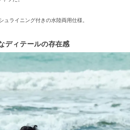
シュライニング付きの水陸両用仕様。
なディテールの存在感