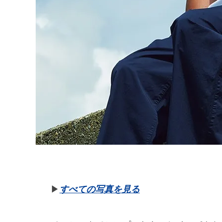
▶︎
すべての写真を見る