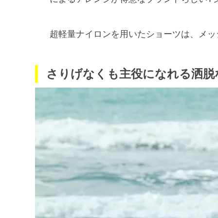
超軽量ナイロンを用いたショーツは、メッ
さりげなくも主役になれる洒脱