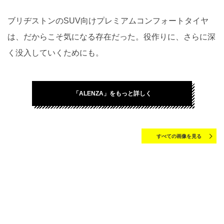
ブリヂストンのSUV向けプレミアムコンフォートタイヤ
は、だからこそ気になる存在だった。役作りに、さらに深
く没入していくためにも。
「ALENZA」をもっと詳しく
すべての画像を見る