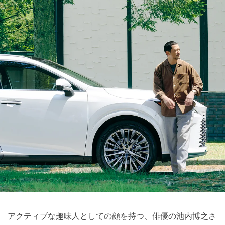
アクティブな趣味人としての顔を持つ、俳優の池内博之さ