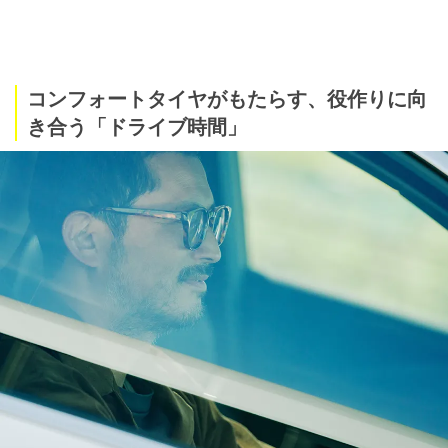
コンフォートタイヤがもたらす、役作りに向
き合う「ドライブ時間」