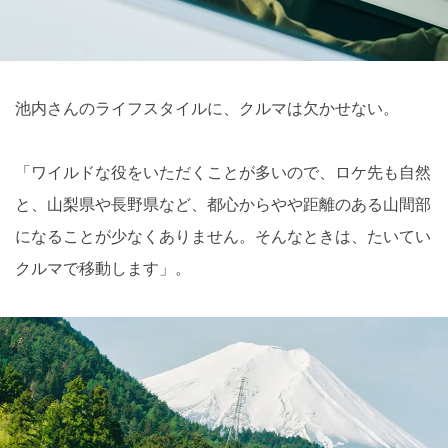
池内さんのライフスタイルに、クルマは欠かせない。
「ワイルドな役をいただくことが多いので、ロケ先も自然
と、山梨県や長野県など、都心からやや距離のある山間部
になることが少なくありません。そんなときは、たいてい
クルマで移動します」。