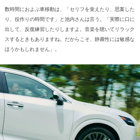
数時間におよぶ車移動は、「セリフを覚えたり、思案した
り、役作りの時間です」と池内さんは言う。「実際に口に
出して、反復練習したりしますよ。音楽を聴いてリラック
スするときもありますね。だからこそ、静粛性には敏感な
ほうかもしれません」。