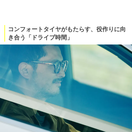
コンフォートタイヤがもたらす、役作りに向
き合う「ドライブ時間」