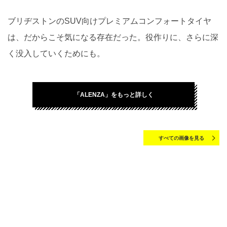
ブリヂストンのSUV向けプレミアムコンフォートタイヤ
は、だからこそ気になる存在だった。役作りに、さらに深
く没入していくためにも。
「ALENZA」をもっと詳しく
すべての画像を見る