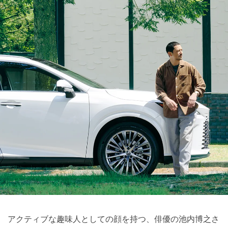
アクティブな趣味人としての顔を持つ、俳優の池内博之さ