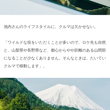
池内さんのライフスタイルに、クルマは欠かせない。
「ワイルドな役をいただくことが多いので、ロケ先も自然
と、山梨県や長野県など、都心からやや距離のある山間部
になることが少なくありません。そんなときは、たいてい
クルマで移動します」。