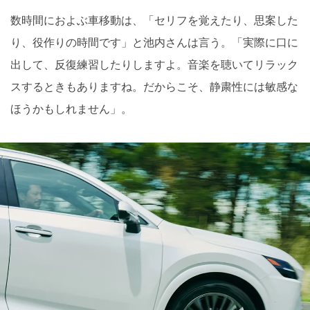
数時間におよぶ車移動は、「セリフを覚えたり、思案した
り、役作りの時間です」と池内さんは言う。「実際に口に
出して、反復練習したりしますよ。音楽を聴いてリラック
スするときもありますね。だからこそ、静粛性には敏感な
ほうかもしれません」。