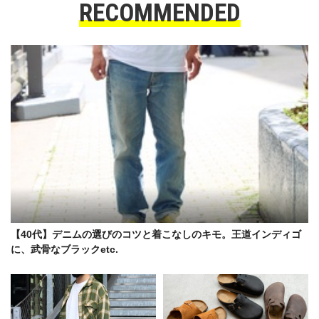
RECOMMENDED
【40代】デニムの選びのコツと着こなしのキモ。王道インディゴ
に、武骨なブラックetc.