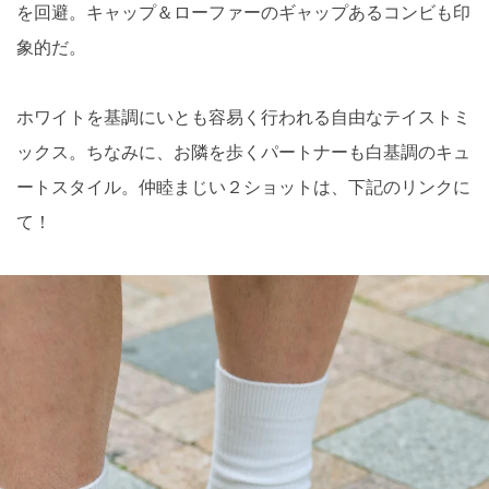
を回避。キャップ＆ローファーのギャップあるコンビも印
象的だ。
ホワイトを基調にいとも容易く行われる自由なテイストミ
ックス。ちなみに、お隣を歩くパートナーも白基調のキュ
ートスタイル。仲睦まじい２ショットは、下記のリンクに
て！