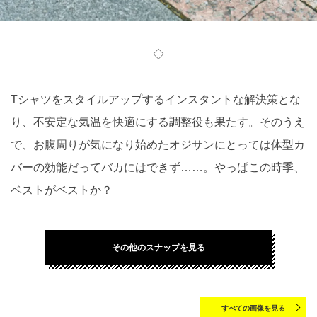
◇
Tシャツをスタイルアップするインスタントな解決策とな
り、不安定な気温を快適にする調整役も果たす。そのうえ
で、お腹周りが気になり始めたオジサンにとっては体型カ
バーの効能だってバカにはできず……。やっぱこの時季、
ベストがベストか？
その他のスナップを見る
すべての画像を見る