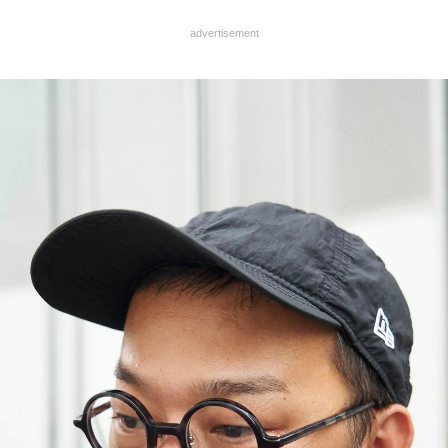
advertisement