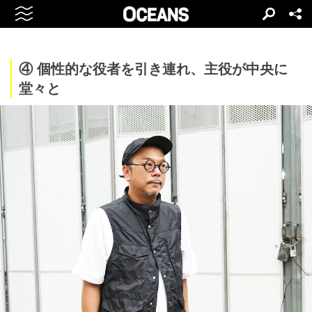
④ 個性的な役者を引き連れ、主役が中央に
堂々と