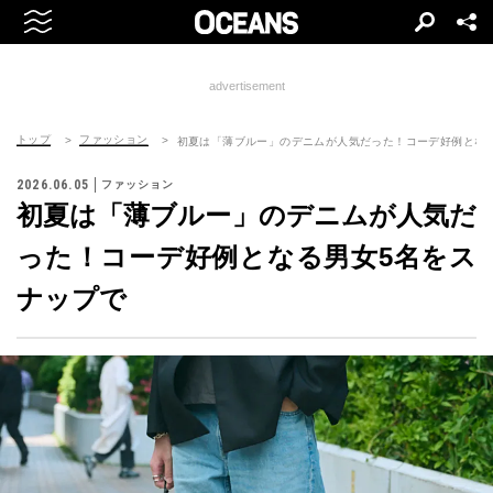
advertisement
トップ
ファッション
初夏は「薄ブルー」のデニムが人気だった！コーデ好例とな
2026.06.05
ファッション
初夏は「薄ブルー」のデニムが人気だ
った！コーデ好例となる男女5名をス
ナップで