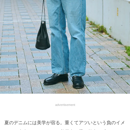
advertisement
夏のデニムには美学が宿る。重くてアツいという負のイメ