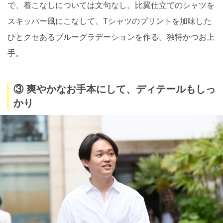
で、着こなしについては文句なし。比翼仕立てのシャツを
スキッパー風にこなして、Tシャツのプリントを加味した
ひとクセあるブルーグラデーションを作る。独特かつお上
手。
③ 爽やかなお手本にして、ディテールもしっ
かり