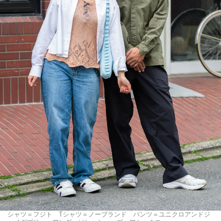
シャツ＝フジト Tシャツ＝ノーブランド パンツ＝ユニクロアンドジ