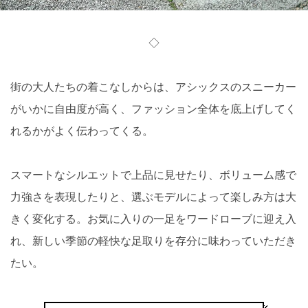
◇
街の大人たちの着こなしからは、アシックスのスニーカー
がいかに自由度が高く、ファッション全体を底上げしてく
れるかがよく伝わってくる。
スマートなシルエットで上品に見せたり、ボリューム感で
力強さを表現したりと、選ぶモデルによって楽しみ方は大
きく変化する。お気に入りの一足をワードローブに迎え入
れ、新しい季節の軽快な足取りを存分に味わっていただき
たい。