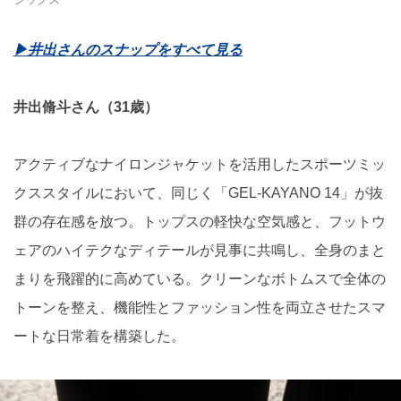
▶︎井出さんのスナップをすべて見る
井出脩斗さん（31歳）
アクティブなナイロンジャケットを活用したスポーツミッ
クススタイルにおいて、同じく「GEL-KAYANO 14」が抜
群の存在感を放つ。トップスの軽快な空気感と、フットウ
ェアのハイテクなディテールが見事に共鳴し、全身のまと
まりを飛躍的に高めている。クリーンなボトムスで全体の
トーンを整え、機能性とファッション性を両立させたスマ
ートな日常着を構築した。