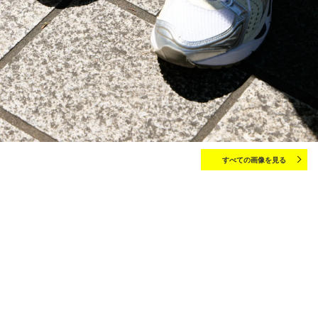
すべての画像を見る