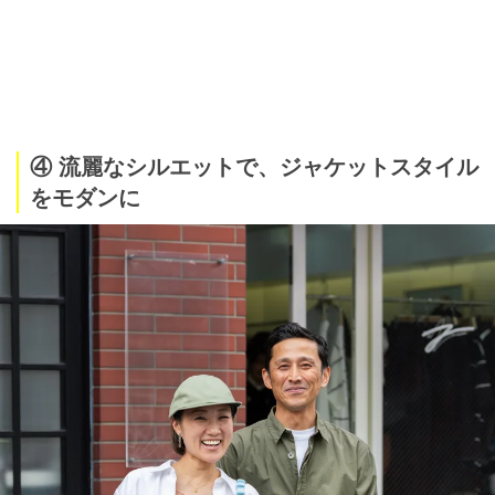
④ 流麗なシルエットで、ジャケットスタイル
をモダンに