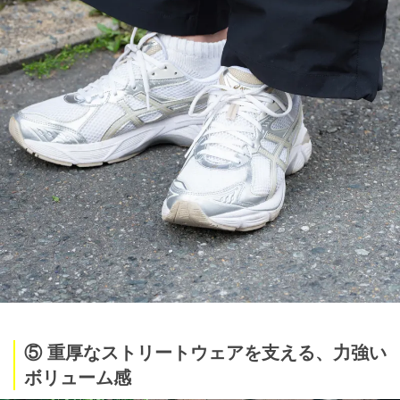
⑤ 重厚なストリートウェアを支える、力強い
ボリューム感