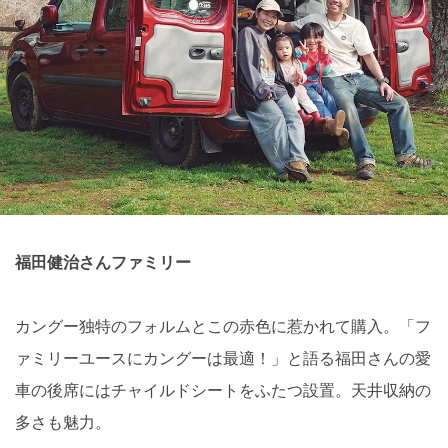
福田健治さんファミリー
カングー独特のフォルムとこの赤色に惹かれて購入。「フ
ァミリーユースにカングーは最適！」と語る福田さんの愛
車の後席にはチャイルドシートをふたつ設置。天井収納の
多さも魅力。