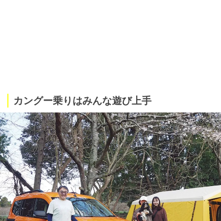
カングー乗りはみんな遊び上手