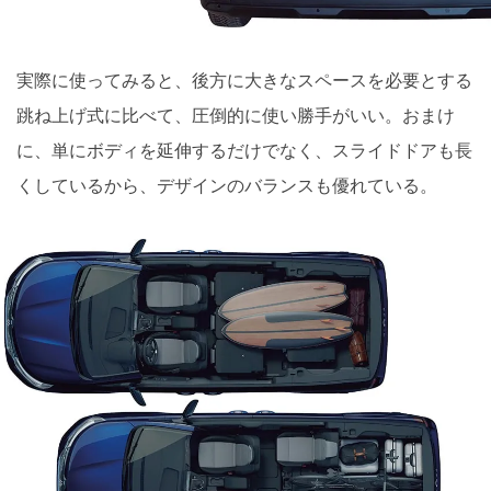
実際に使ってみると、後方に大きなスペースを必要とする
跳ね上げ式に比べて、圧倒的に使い勝手がいい。おまけ
に、単にボディを延伸するだけでなく、スライドドアも長
くしているから、デザインのバランスも優れている。