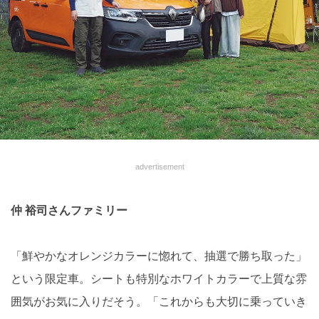
advertisement
仲 裕司さんファミリー
「鮮やかなオレンジカラーに惚れて、抽選で勝ち取った」
という限定車。シートも特別なホワイトカラーで上質な雰
囲気がお気に入りだそう。「これからも大切に乗っていき