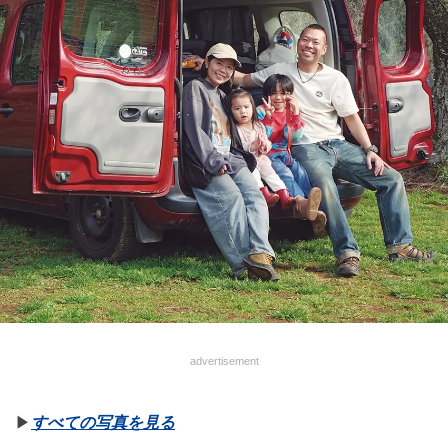
advertisement
▶︎
すべての写真を見る