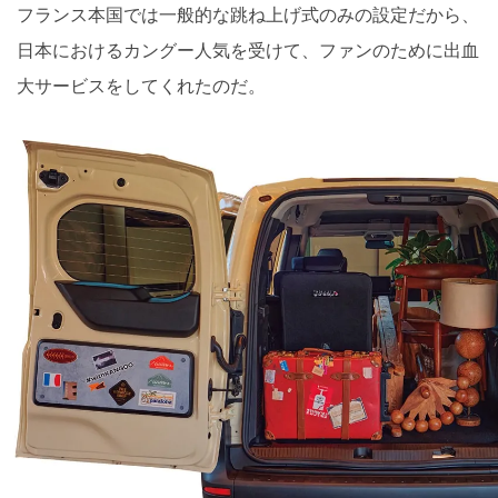
フランス本国では一般的な跳ね上げ式のみの設定だから、
日本におけるカングー人気を受けて、ファンのために出血
大サービスをしてくれたのだ。