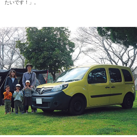
たいです！」。