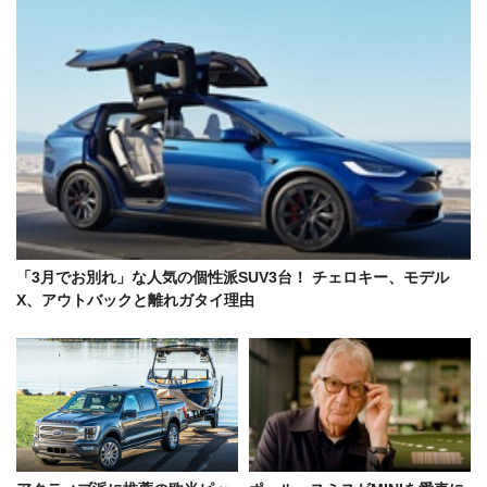
「3月でお別れ」な人気の個性派SUV3台！ チェロキー、モデル
X、アウトバックと離れガタイ理由