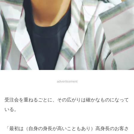
advertisement
受注会を重ねるごとに、その広がりは確かなものになって
いる。
「最初は（自身の身長が高いこともあり）高身長のお客さ