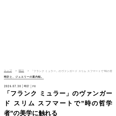
トップ
時計
「フランク ミュラー」のヴァンガード スリム スフマートで”時の哲学
時計と、ジュエリーの案内帖。
2026.07.30
時計
「フランク ミュラー」のヴァンガー
ド スリム スフマートで”時の哲学
者”の美学に触れる