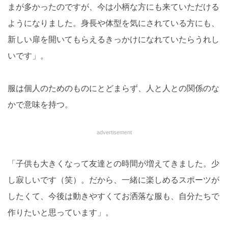
まが多かったのですが、今は小柄な方にも来ていただける
ようになりました。身長や体型を気にされている方にも、
新しい扉を開いてもらえるきっかけになれていたらうれし
いです」。
服は個人のためのものにとどまらず、人と人との関係のな
かで意味を持つ。
advertisement
「子供も大きくなって友達との時間が増えてきました。少
し寂しいです（笑）。だから、一緒に楽しめるスポーツが
したくて、今後は動きやすくてお洒落な服も、自分たちで
作りたいと思っています」。