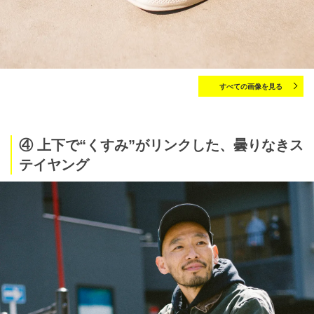
すべての画像を見る
④ 上下で“くすみ”がリンクした、曇りなきス
テイヤング