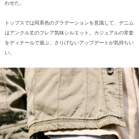
わせた。
トップスでは同系色のグラデーションを意識して、デニム
はアンクル丈のフレア気味シルエット。カジュアルの常套
をディテールで遊ぶ、さりげないアップデートが気持ちい
い。