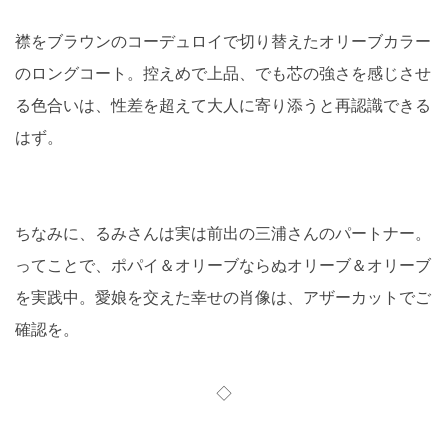
襟をブラウンのコーデュロイで切り替えたオリーブカラー
のロングコート。控えめで上品、でも芯の強さを感じさせ
る色合いは、性差を超えて大人に寄り添うと再認識できる
はず。
ちなみに、るみさんは実は前出の三浦さんのパートナー。
ってことで、ポパイ＆オリーブならぬオリーブ＆オリーブ
を実践中。愛娘を交えた幸せの肖像は、アザーカットでご
確認を。
◇