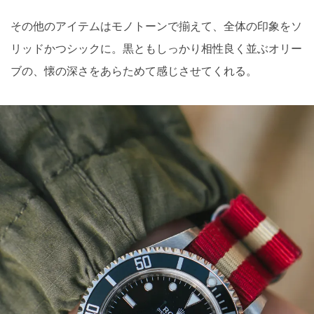
その他のアイテムはモノトーンで揃えて、全体の印象をソ
リッドかつシックに。黒ともしっかり相性良く並ぶオリー
ブの、懐の深さをあらためて感じさせてくれる。