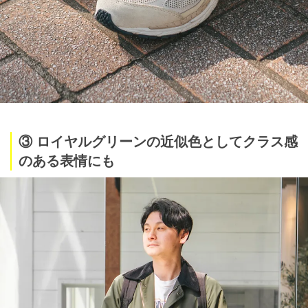
③ ロイヤルグリーンの近似色としてクラス感
のある表情にも