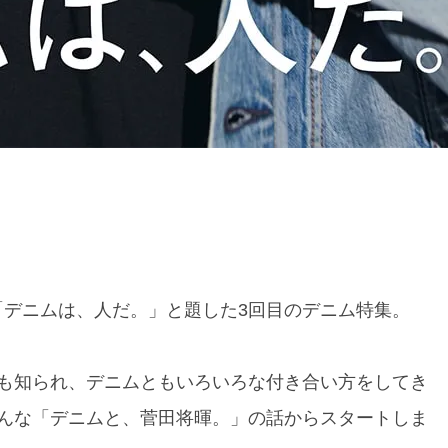
、「デニムは、人だ。」と題した3回目のデニム特集。
も知られ、デニムともいろいろな付き合い方をしてき
んな「デニムと、菅田将暉。」の話からスタートしま