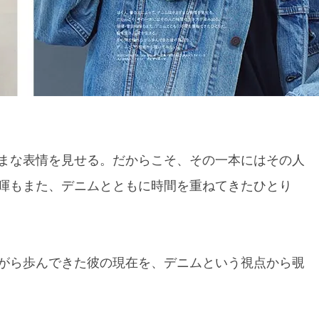
まな表情を見せる。だからこそ、その一本にはその人
暉もまた、デニムとともに時間を重ねてきたひとり
がら歩んできた彼の現在を、デニムという視点から覗