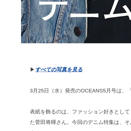
▶︎
すべての写真を見る
3月25日（水）発売のOCEANS5月号は
表紙を飾るのは、ファッション好きとして
た菅田将暉さん。今回のデニム特集は、そ