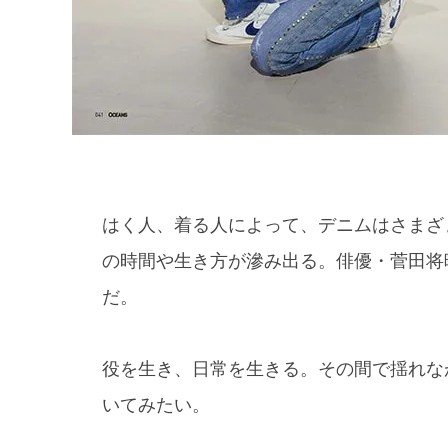
はく人、着る人によって、デニムはさまざ
の時間や生き方が滲み出る。俳優・菅田将
だ。
役を生き、日常を生きる。その間で揺れな
いてみたい。