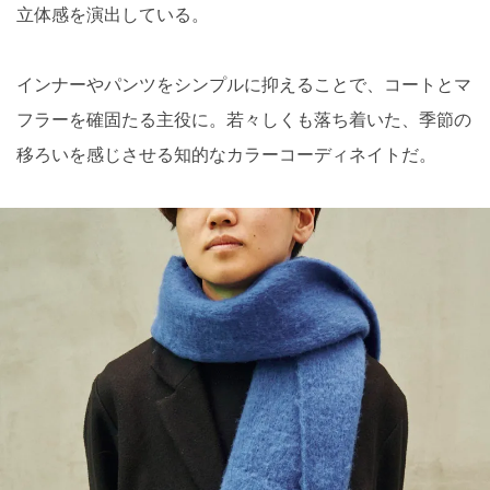
立体感を演出している。
インナーやパンツをシンプルに抑えることで、コートとマ
フラーを確固たる主役に。若々しくも落ち着いた、季節の
移ろいを感じさせる知的なカラーコーディネイトだ。