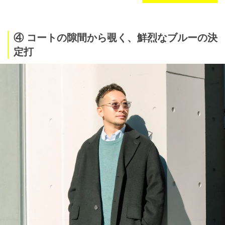
④ コートの隙間から覗く、鮮烈なブルーの決
定打