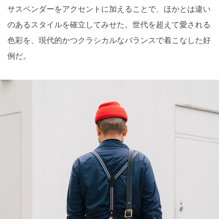
サスペンダーをアクセントに加えることで、ほかとは違い
のあるスタイルを確立してみせた。世代を超えて愛される
色彩を、現代的かつクラシカルなバランスで着こなした好
例だ。