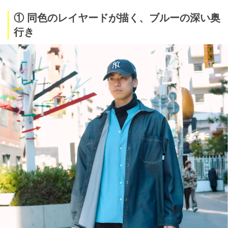
① 同色のレイヤードが描く、ブルーの深い奥
行き