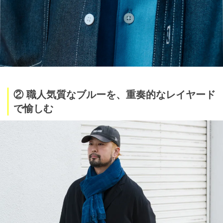
② 職人気質なブルーを、重奏的なレイヤード
で愉しむ