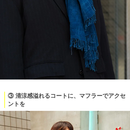
③ 清涼感溢れるコートに、マフラーでアクセ
ントを