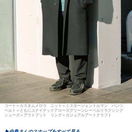
コート＝カスタムメロウ ニット＝ミスタージェントルマン パンツ、
ベルト＝ともにユナイテッドアローズグリーンレーベルリラクシング
シューズ＝アウトプット リング＝カジュアルアートクラフト
▶︎中島さんのスナップをすべて見る