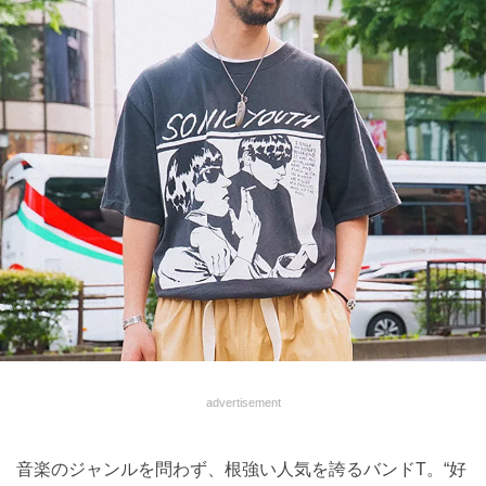
advertisement
音楽のジャンルを問わず、根強い人気を誇るバンドT。“好