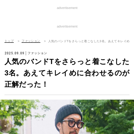
advertisement
advertisement
トップ
ファッション
人気のバンドTをさらっと着こなした3名。あえてキレイめに
2025.09.09
ファッション
人気のバンドTをさらっと着こなした
3名。あえてキレイめに合わせるのが
正解だった！