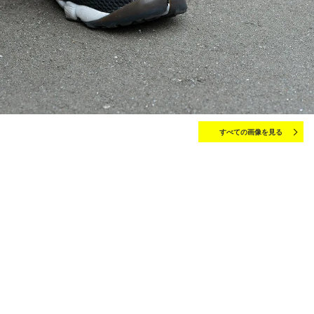
すべての画像を見る