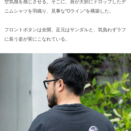
空気感を感じさせる。そこに、肩が大胆にドロップしたデ
ニムシャツを羽織り、見事な“Oライン“を構築した。
フロントボタンは全開、足元はサンダルと、気負わずラフ
に装う姿が実にこなれている。