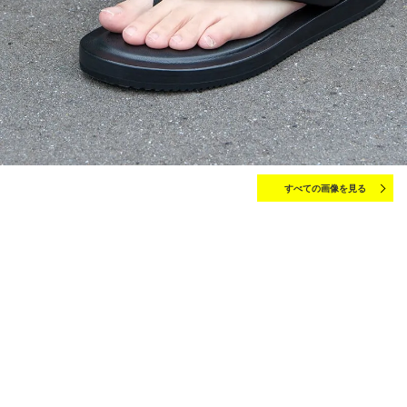
すべての画像を見る