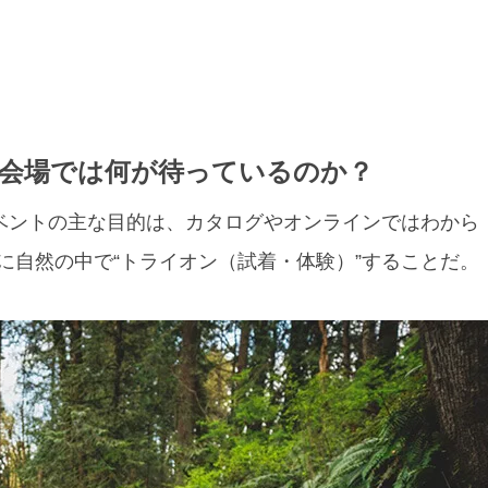
 会場では何が待っているのか？
イベントの主な目的は、カタログやオンラインではわから
に自然の中で“トライオン（試着・体験）”することだ。