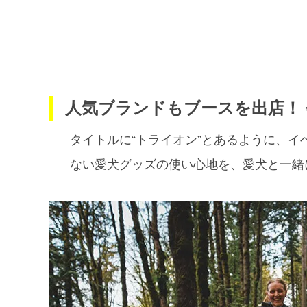
人気ブランドもブースを出店！
タイトルに“トライオン”とあるように、
ない愛犬グッズの使い心地を、愛犬と一緒