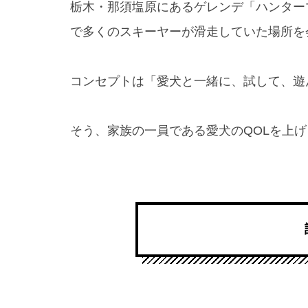
栃木・那須塩原にあるゲレンデ「ハンター
で多くのスキーヤーが滑走していた場所を
コンセプトは「愛犬と一緒に、試して、遊
そう、家族の一員である愛犬のQOLを上