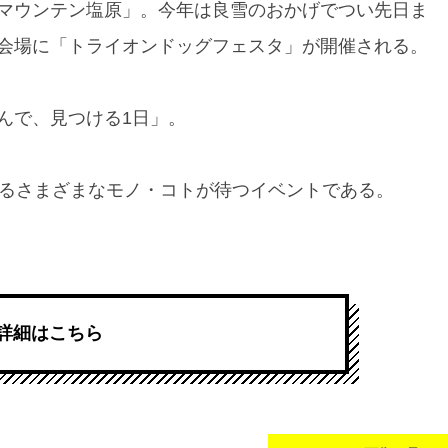
マウンテン塩原」。今年は良雪のおかげでつい先日ま
会場に「トライオンドッグフェスタ」が開催される。
んで、見つける1日」。
げるさまざまなモノ・コトが待つイベントである。
詳細はこちら