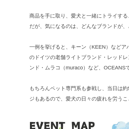
商品を手に取り、愛犬と一緒にトライする
だが、気になるのは、どんなブランドが、
一例を挙げると、キーン（KEEN）など
のドイツの老舗ライトブランド・レッドレン
ンド・ムラコ（muraco）など、OCEA
もちろんペット専門系も参戦し、当日は約
ジもあるので、愛犬の日々の疲れを労うこ