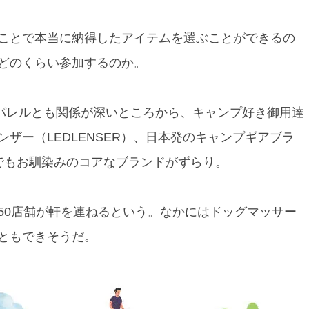
ことで本当に納得したアイテムを選ぶことができるの
どのくらい参加するのか。
アパレルとも関係が深いところから、キャンプ好き御用達
ザー（LEDLENSER）、日本発のキャンプギアブラ
NSでもお馴染みのコアなブランドがずらり。
50店舗が軒を連ねるという。なかにはドッグマッサー
ともできそうだ。