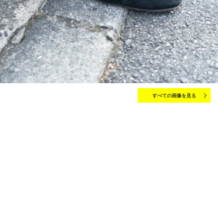
すべての画像を見る