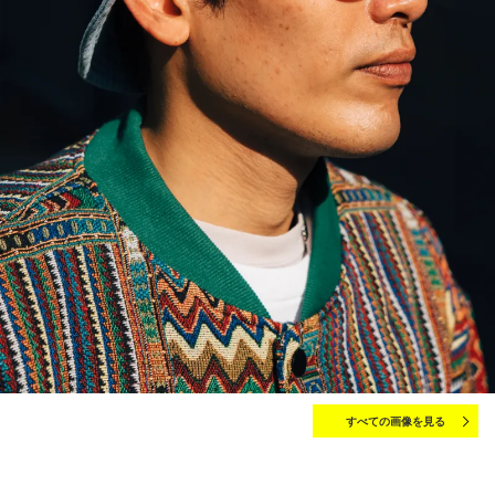
すべての画像を見る