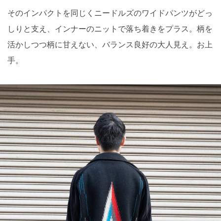
そのインパクトを同じくニードルズのワイドパンツがどっ
しりと支え、インナーのニットで落ち着きをプラス。柄を
活かしつつ柄に甘えない、バランス良好の大人見え。お上
手。