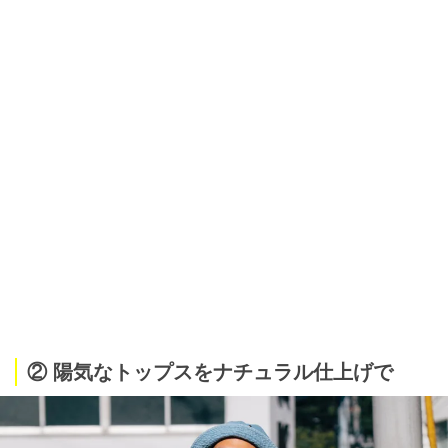
② 陽気なトップスをナチュラル仕上げで