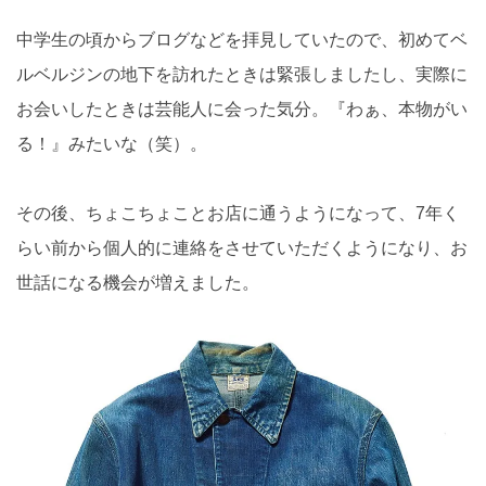
中学生の頃からブログなどを拝見していたので、初めてベ
ルベルジンの地下を訪れたときは緊張しましたし、実際に
お会いしたときは芸能人に会った気分。『わぁ、本物がい
る！』みたいな（笑）。
その後、ちょこちょことお店に通うようになって、7年く
らい前から個人的に連絡をさせていただくようになり、お
世話になる機会が増えました。