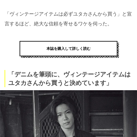
「ヴィンテージアイテムは必ずユタカさんから買う」と宣
言するほど、絶大な信頼を寄せるワケを伺った。
本誌を購入して詳しく読む
「デニムを筆頭に、ヴィンテージアイテムは
ユタカさんから買うと決めています」