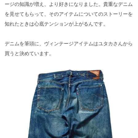
ージの知識が増え、より好きになりました。貴重なデニム
を見せてもらって、そのアイテムについてのストーリーを
知れたときは心底テンションが上がるんです。
デニムを筆頭に、ヴィンテージアイテムはユタカさんから
買うと決めています。