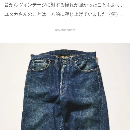
昔からヴィンテージに対する憧れが強かったこともあり、
ユタカさんのことは一方的に存じ上げていました（笑）。
advertisement