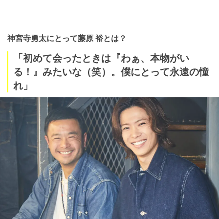
神宮寺勇太にとって藤原 裕とは？
「初めて会ったときは『わぁ、本物がい
る！』みたいな（笑）。僕にとって永遠の憧
れ」