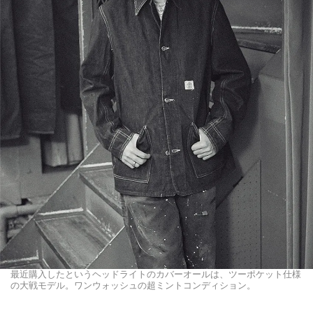
最近購入したというヘッドライトのカバーオールは、ツーポケット仕様
の大戦モデル。ワンウォッシュの超ミントコンディション。