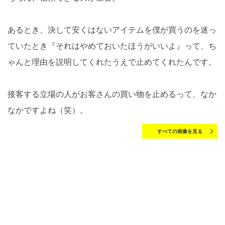
あるとき、決して安くはないアイテムを僕が買うのを迷っ
ていたとき『それはやめておいたほうがいいよ』って、ち
ゃんと理由を説明してくれたうえで止めてくれたんです。
接客する立場の人がお客さんの買い物を止めるって、なか
なかですよね（笑）。
すべての画像を見る