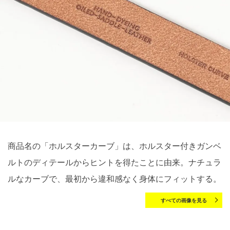
商品名の「ホルスターカーブ」は、ホルスター付きガンベ
ルトのディテールからヒントを得たことに由来。ナチュラ
ルなカーブで、最初から違和感なく身体にフィットする。
すべての画像を見る