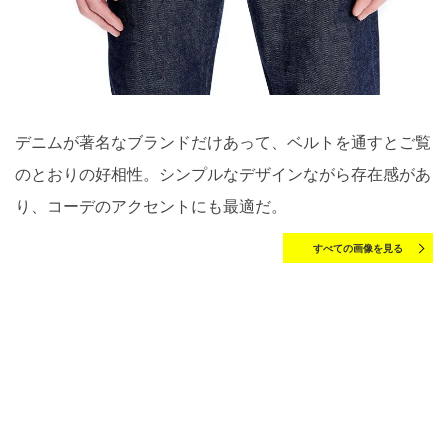
デニムが著名なブランドだけあって、ベルトを通すとご覧
のとおりの好相性。シンプルなデザインながら存在感があ
り、コーデのアクセントにも最適だ。
すべての画像を見る