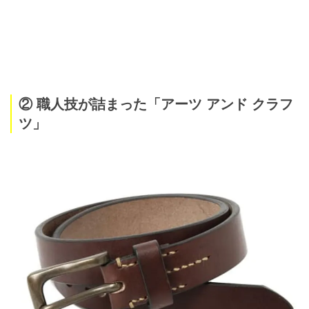
② 職人技が詰まった「アーツ アンド クラフ
ツ」