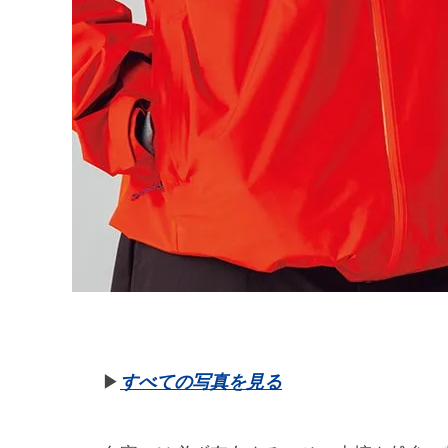
▶︎
すべての写真を見る