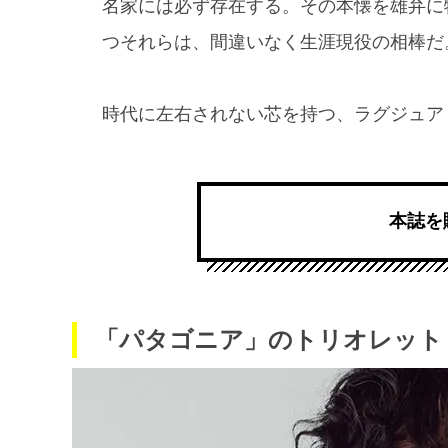
名家には必ず存在する。その本懐を雄弁に
つそれらは、間違いなく生涯現役の相棒だ
時代に左右されない芯を持つ、ラグジュア
本誌を
「パタゴニア」のトリオレット