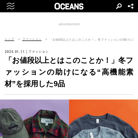
advertisement
トップ
ファッション
「お値段以上とはこのことか！」冬ファッションの助けになる
2025.01.11
ファッション
「お値段以上とはこのことか！」冬フ
ァッションの助けになる“高機能素
材”を採用した9品