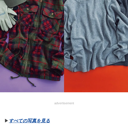
advertisement
▶︎
すべての写真を見る