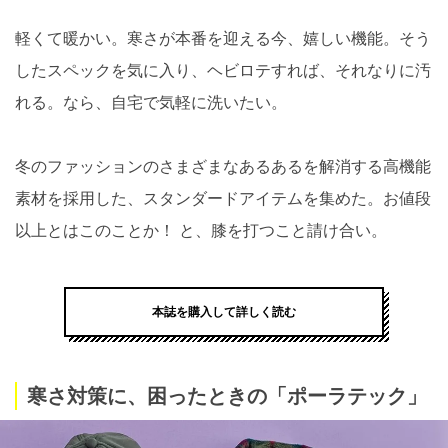
軽くて暖かい。寒さが本番を迎える今、嬉しい機能。そう
したスペックを気に入り、ヘビロテすれば、それなりに汚
れる。なら、自宅で気軽に洗いたい。
冬のファッションのさまざまなあるあるを解消する高機能
素材を採用した、スタンダードアイテムを集めた。お値段
以上とはこのことか！ と、膝を打つこと請け合い。
本誌を購入して詳しく読む
寒さ対策に、困ったときの「ポーラテック」