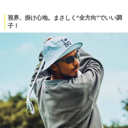
視界、掛け心地。まさしく“全方向”でいい調
子！