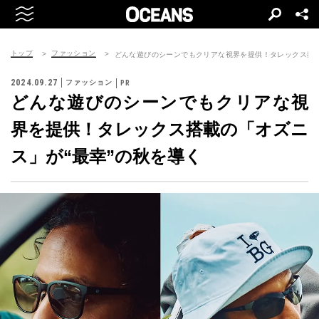
トップ
ファッション
どんな遊びのシーンでもクリアな視界を提供！タレックス搭載
2024.09.27
ファッション
どんな遊びのシーンでもクリアな視
界を提供！タレックス搭載の「オズニ
ス」が“最幸”の秋を導く