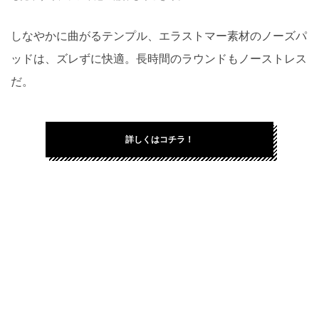
しなやかに曲がるテンプル、エラストマー素材のノーズパ
ッドは、ズレずに快適。長時間のラウンドもノーストレス
だ。
詳しくはコチラ！