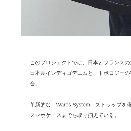
このプロジェクトでは、日本とフランスの文
日本製インディゴデニムと、トポロジーの
合。
革新的な「Wares System」ストラ
スマホケースまでを取り揃えている。