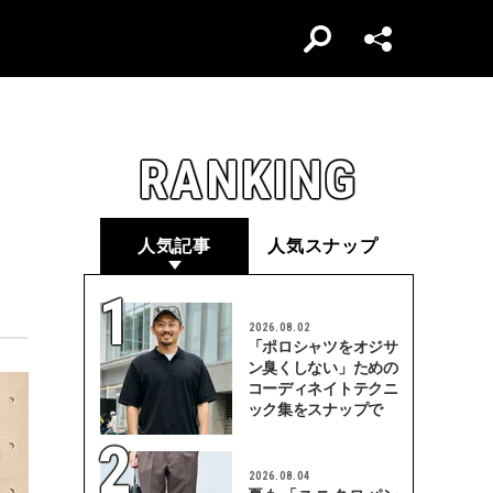
RANKING
人気記事
人気スナップ
2026.08.02
「ポロシャツをオジサ
ン臭くしない」ための
コーディネイトテクニ
ック集をスナップで
2026.08.04