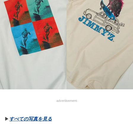
advertisement
▶︎
すべての写真を見る