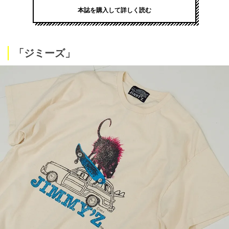
本誌を購入して詳しく読む
「ジミーズ」