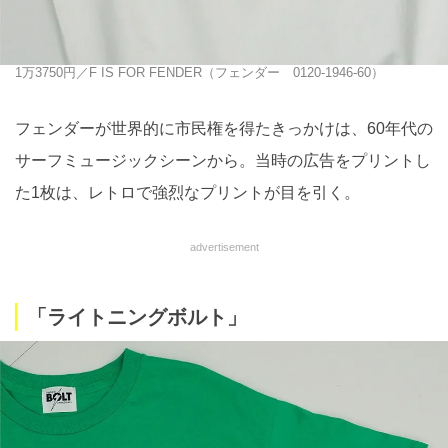
1万3750円／F IS FOR FENDER（フェンダー 0120-1946-60）
フェンダーが世界的に市民権を得たきっかけは、60年代の
サーフミュージックシーンから。当時の広告をプリントし
た1枚は、レトロで強烈なプリントが目を引く。
advertisement
「ライトニングボルト」