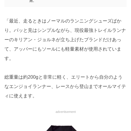
施。
「最近、走るときはノーマルのランニングシューズばか
り。パッと見はシンプルながら、現役最強トレイルランナ
ーのキリアン・ジョルネが立ち上げたブランドだけあっ
て、アッパーにもソールにも軽量素材が使用されていま
す。
総重量は約200gと非常に軽く、エリートから自分のよう
なエンジョイランナー、レースから登山までオールマイテ
ィに使えます。
advertisement