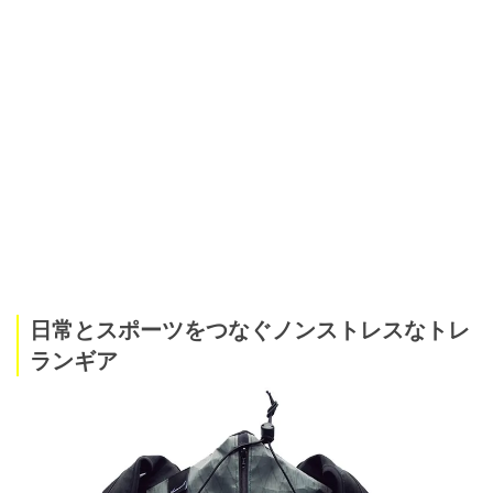
日常とスポーツをつなぐノンストレスなトレ
ランギア