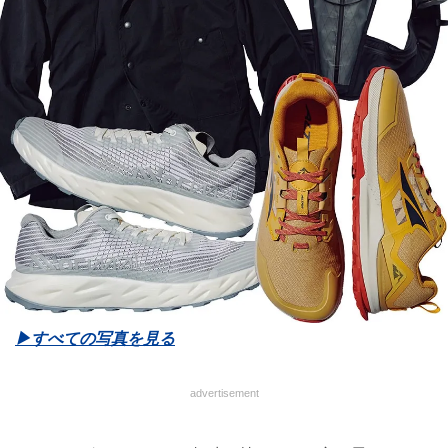
▶︎すべての写真を見る
advertisement