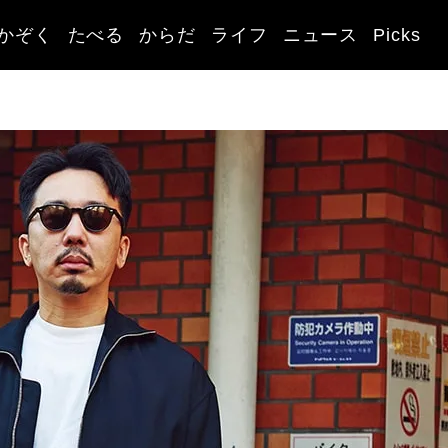
かぞく
たべる
からだ
ライフ
ニュース
Picks