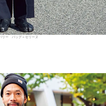
バリー バッグ＝セリーヌ