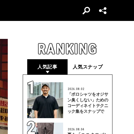
RANKING
人気記事
人気スナップ
2026.08.02
「ポロシャツをオジサ
ン臭くしない」ための
コーディネイトテクニ
ック集をスナップで
2026.08.04