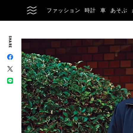
ファッション
時計
車
あそぶ
SHARE