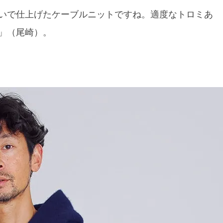
いで仕上げたケーブルニットですね。適度なトロミあ
」（尾崎）。