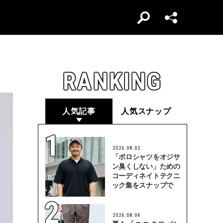
RANKING
人気記事
人気スナップ
2026.08.02
「ポロシャツをオジサ
ン臭くしない」ための
コーディネイトテクニ
ック集をスナップで
2026.08.04