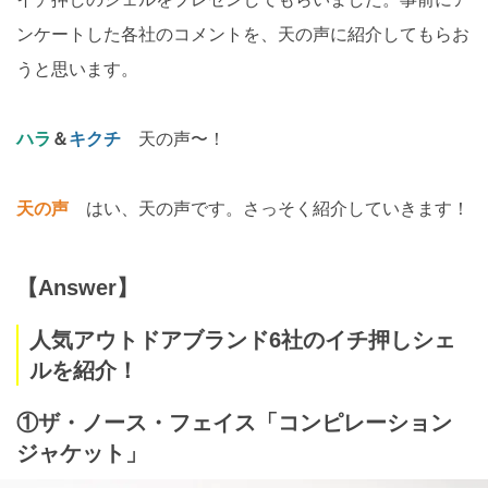
ンケートした各社のコメントを、天の声に紹介してもらお
うと思います。
ハラ
＆
キクチ
天の声〜！
天の声
はい、天の声です。さっそく紹介していきます！
【Answer】
人気アウトドアブランド6社のイチ押しシェ
ルを紹介！
①ザ・ノース・フェイス「コンピレーション
ジャケット」