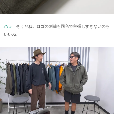
ハラ
そうだね。ロゴの刺繍も同色で主張しすぎないのも
いいね。