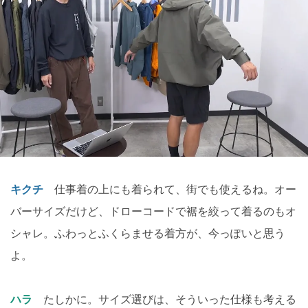
キクチ
仕事着の上にも着られて、街でも使えるね。オー
バーサイズだけど、ドローコードで裾を絞って着るのもオ
シャレ。ふわっとふくらませる着方が、今っぽいと思う
よ。
ハラ
たしかに。サイズ選びは、そういった仕様も考える