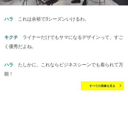
ハラ
これは余裕で3シーズンいけるわ。
キクチ
ライナーだけでもサマになるデザインって、すご
く優秀だよね。
ハラ
たしかに、これならビジネスシーンでも着られて万
能！
すべての画像を見る