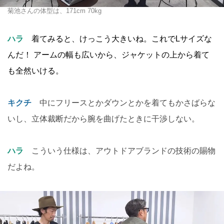
菊池さんの体型は、171cm 70kg
ハラ
着てみると、けっこう大きいね。これでLサイズな
んだ！ アームの幅も広いから、ジャケットの上から着て
も全然いける。
キクチ
中にフリースとかダウンとかを着てもかさばらな
いし、立体裁断だから腕を曲げたときに干渉しない。
ハラ
こういう仕様は、アウトドアブランドの技術の賜物
だよね。