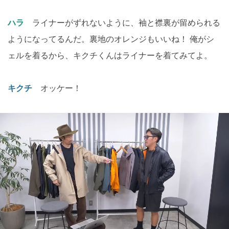
ハラ
ライナーがずれないように、袖と襟裏が留められる
ようになってるんだ。裏地のオレンジもいいね！ 俺がシ
ェルを着るから、キクチくんはライナーを着てみてよ。
キクチ
オッケー！