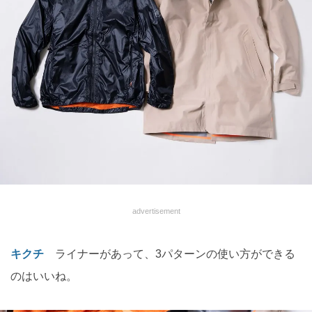
advertisement
キクチ
ライナーがあって、3パターンの使い方ができる
のはいいね。