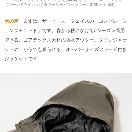
（ゴールドウイン カスタマーサービスセンター 0120-307-560）
天の声
まずは、ザ・ノース・フェイスの「コンピレーシ
ョンジャケット」です。春から秋にかけて3シーズン着用
できる、ゴアテックス素材の防水アウター。ダウンジャケ
ットの上からでも着られる、オーバーサイズのフード付き
ジャケットです。