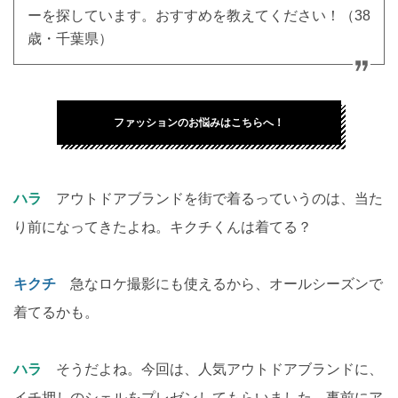
ーを探しています。おすすめを教えてください！（38
歳・千葉県）
ファッションのお悩みはこちらへ！
ハラ
アウトドアブランドを街で着るっていうのは、当た
り前になってきたよね。キクチくんは着てる？
キクチ
急なロケ撮影にも使えるから、オールシーズンで
着てるかも。
ハラ
そうだよね。今回は、人気アウトドアブランドに、
イチ押しのシェルをプレゼンしてもらいました。事前にア