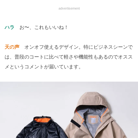
advertisement
ハラ
お〜、これもいいね！
天の声
オンオフ使えるデザイン。特にビジネスシーンで
は、普段のコートに比べて軽さや機能性もあるのでオスス
メというコメントが届いています。