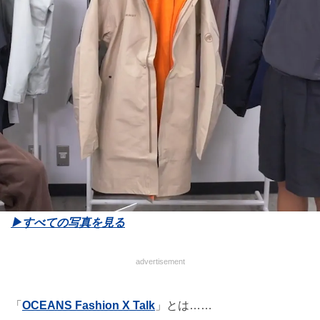
▶︎すべての写真を見る
advertisement
「
OCEANS Fashion X Talk
」とは……