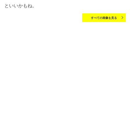
といいかもね。
すべての画像を見る