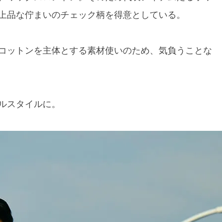
上品な佇まいのチェック柄を得意としている。
コットンを主体とする素材使いのため、気負うことな
ルスタイルに。