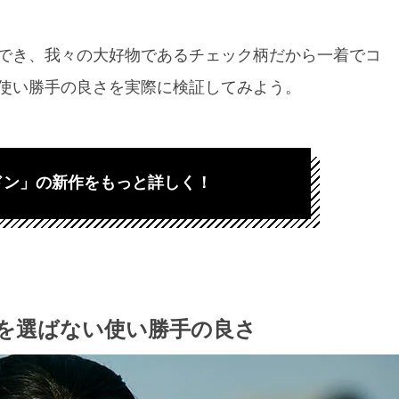
でき、我々の大好物であるチェック柄だから一着でコ
使い勝手の良さを実際に検証してみよう。
ドン」の新作をもっと詳しく！
を選ばない使い勝手の良さ