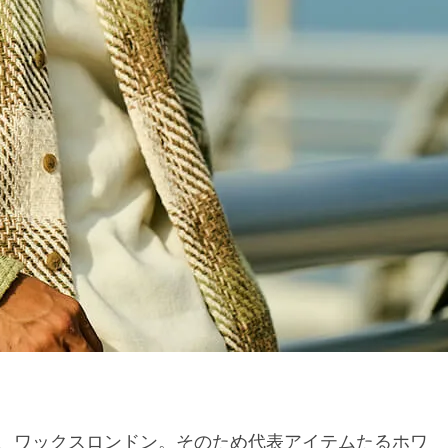
、ワックスロンドン。そのため代表アイテムたるホワ