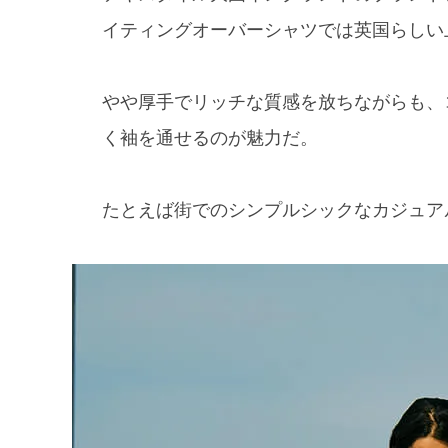
イティングオーバーシャツでは英国らしい
やや厚手でリッチな質感を放ちながらも、
く袖を通せるのが魅力だ。
たとえば街でのシンプルシックなカジュア