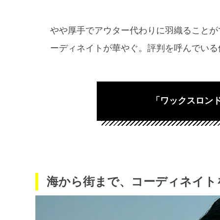
やや厚手でアウター代わりに羽織ることが
ーディネイトが華やぐ。評判を呼んでいる
「ワックスロン
海から街まで、コーディネイト