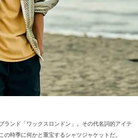
ブランド「ワックスロンドン」。その代名詞的アイテ
この時季に何かと重宝するシャツジャケットだ。