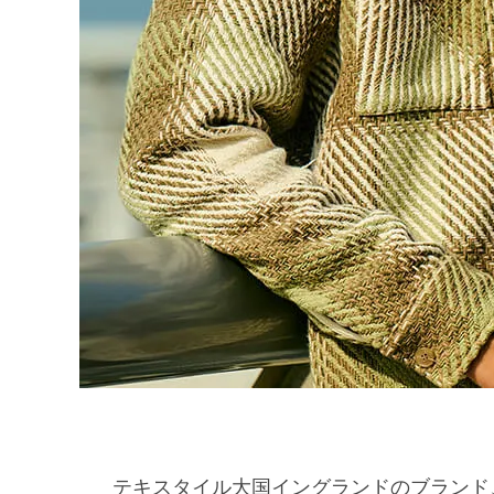
テキスタイル大国イングランドのブランド