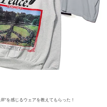
海岸”を感じるウェアを教えてもらった！