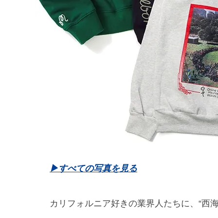
▶︎すべての写真を見る
カリフォルニア好きの業界人たちに、“西