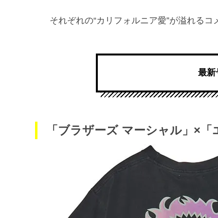
それぞれの“カリフォルニア愛”が溢れるコ
最新
「ブラザーズ マーシャル」×「