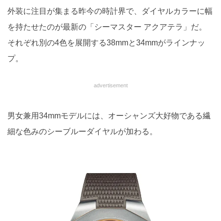
外装に注目が集まる昨今の時計界で、ダイヤルカラーに幅
を持たせたのが最新の「シーマスター アクアテラ」だ。
それぞれ別の4色を展開する38mmと34mmがラインナッ
プ。
advertisement
男女兼用34mmモデルには、オーシャンズ大好物である繊
細な色みのシーブルーダイヤルが加わる。