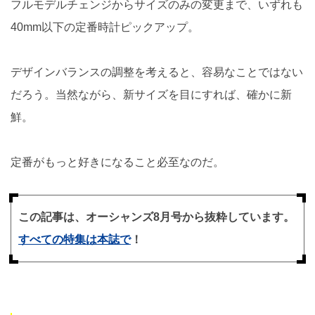
フルモデルチェンジからサイズのみの変更まで、いずれも
40mm以下の定番時計ピックアップ。
デザインバランスの調整を考えると、容易なことではない
だろう。当然ながら、新サイズを目にすれば、確かに新
鮮。
定番がもっと好きになること必至なのだ。
この記事は、オーシャンズ8月号から抜粋しています。
すべての特集は本誌で
！