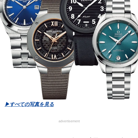
▶︎すべての写真を見る
advertisement