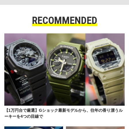
RECOMMENDED
【1万円台で厳選】Gショック最新モデルから、往年の香り漂うル
ーキーを4つの目線で