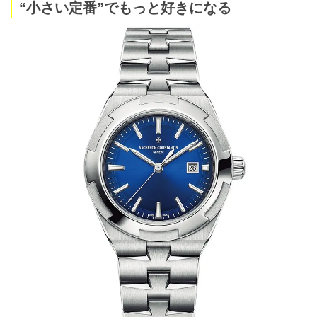
“小さい定番”でもっと好きになる