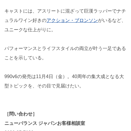
キャストには、アスリートに混ざって巨漢ラッパーでナチ
ュラルワイン好きの
アクション・ブロンソン
がいるなど、
ユニークな仕上がりに。
パフォーマンスとライフスタイルの両立が叶う一足である
ことを示している。
990v6の発売は11月4日（金）。40周年の集大成となる大
型トピックを、その目で見届けたい。
［問い合わせ］
ニューバランス ジャパンお客様相談室