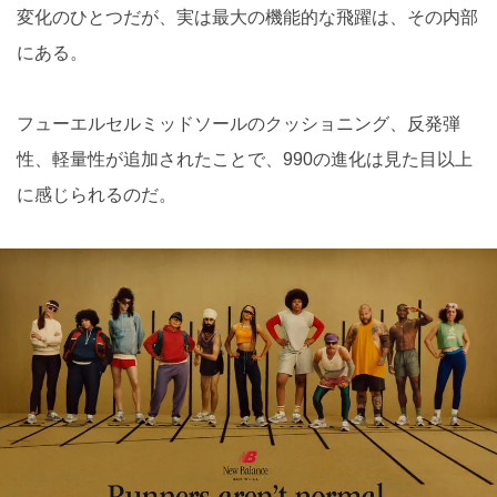
変化のひとつだが、実は最大の機能的な飛躍は、その内部
にある。
フューエルセルミッドソールのクッショニング、反発弾
性、軽量性が追加されたことで、990の進化は見た目以上
に感じられるのだ。