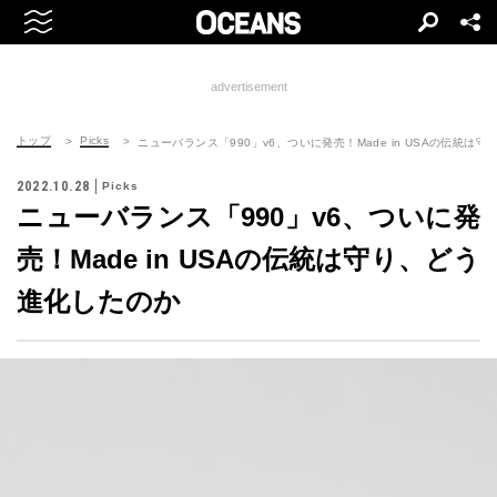
advertisement
トップ
Picks
ニューバランス「990」v6、ついに発売！Made in USAの伝統は
2022.10.28
Picks
ニューバランス「990」v6、ついに発
売！Made in USAの伝統は守り、どう
進化したのか