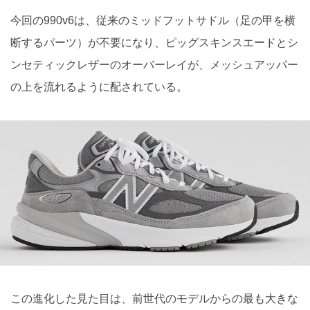
今回の990v6は、従来のミッドフットサドル（足の甲を横
断するパーツ）が不要になり、ピッグスキンスエードとシ
ンセティックレザーのオーバーレイが、メッシュアッパー
の上を流れるように配されている。
この進化した見た目は、前世代のモデルからの最も大きな