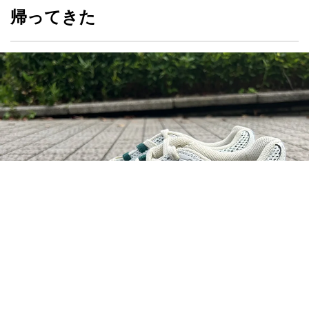
▶︎すべての画像を見る