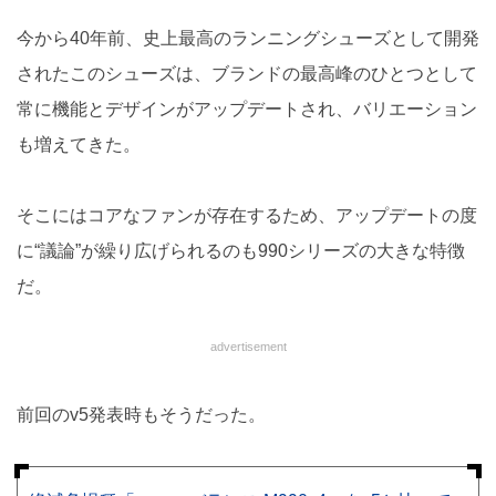
今から40年前、史上最高のランニングシューズとして開発
されたこのシューズは、ブランドの最高峰のひとつとして
常に機能とデザインがアップデートされ、バリエーション
も増えてきた。
そこにはコアなファンが存在するため、アップデートの度
に“議論”が繰り広げられるのも990シリーズの大きな特徴
だ。
advertisement
前回のv5発表時もそうだった。