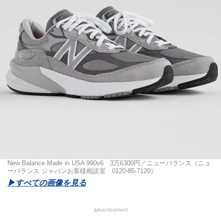
New Balance Made in USA 990v6 3万6300円／ニューバランス（ニュ
ーバランス ジャパンお客様相談室 0120-85-7120）
▶︎すべての画像を見る
advertisement