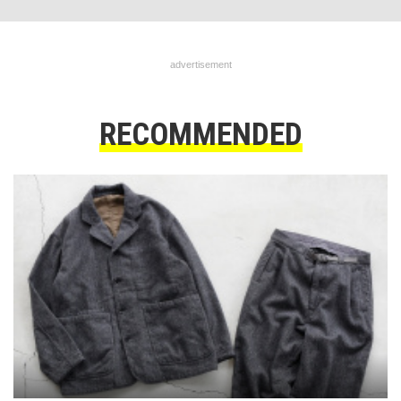
advertisement
RECOMMENDED