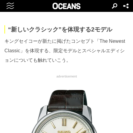
“新しいクラシック”を体現する2モデル
キングセイコーが新たに掲げたコンセプト「The Newest
Classic」を体現する、限定モデルとスペシャルエディシ
ョンについても触れていこう。
advertisement