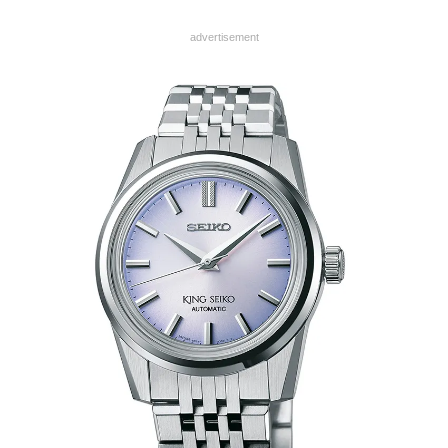
advertisement