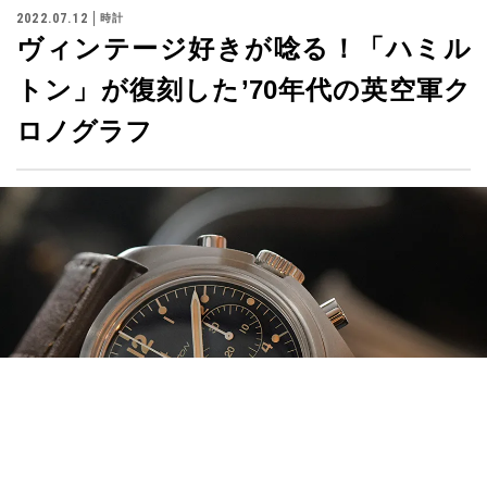
ヴィンテージ好きが唸る！「ハミル
トン」が復刻した’70年代の英空軍ク
ロノグラフ