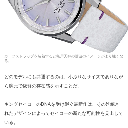
カーフストラップを装着すると亀戸天神の藤波のイメージがより強くな
る。
どのモデルにも共通するのは、小ぶりなサイズでありなが
ら腕元で抜群の存在感を示すことだ。
キングセイコーのDNAを受け継ぐ最新作は、その洗練さ
れたデザインによってセイコーの新たな可能性を見出して
いる。