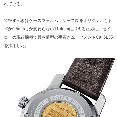
れている。
特筆すべきはケースフォルム。ケース厚をオリジナルとわ
ずか0.5mmしか変わらない11.4mmに抑えるために、セイ
コーの現行機種で最も薄型の手巻きムーブメントCal.6L35
を採用した。