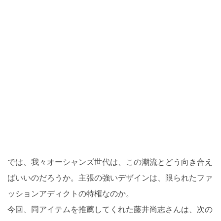
では、我々オーシャンズ世代は、この潮流とどう向き合え
ばいいのだろうか。主張の強いデザインは、限られたファ
ッションアディクトの特権なのか。
今回、同アイテムを推薦してくれた藤井尚志さんは、次の