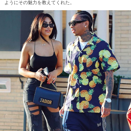
ようにその魅力を教えてくれた。