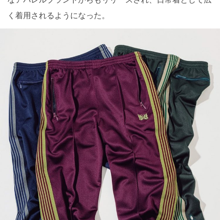
く着用されるようになった。