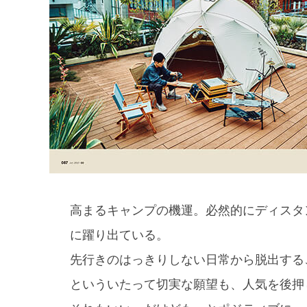
高まるキャンプの機運。必然的にディスタ
に躍り出ている。
先行きのはっきりしない日常から脱出する
といういたって切実な願望も、人気を後押