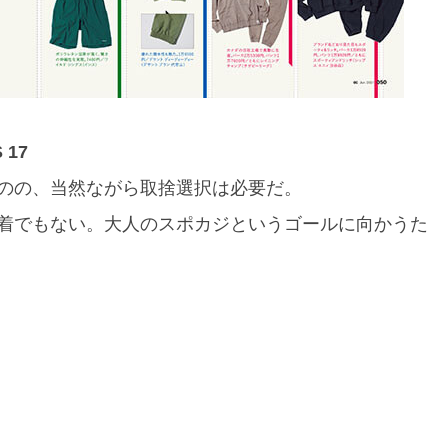
 17
のの、当然ながら取捨選択は必要だ。
着でもない。大人のスポカジというゴールに向かうた