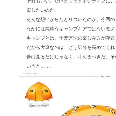
それもいい。だけどもっとポジティブに、
案したいのだ。
そんな想いからたどりついたのが、今回の
なかには純粋なキャンプギアではないモノ
キャンプとは、千差万別の楽しみ方が存在
だから大事なのは、どう気分を高めてくれ
夢は見るだけじゃなく、叶えるべきだ。そ
いうと……。