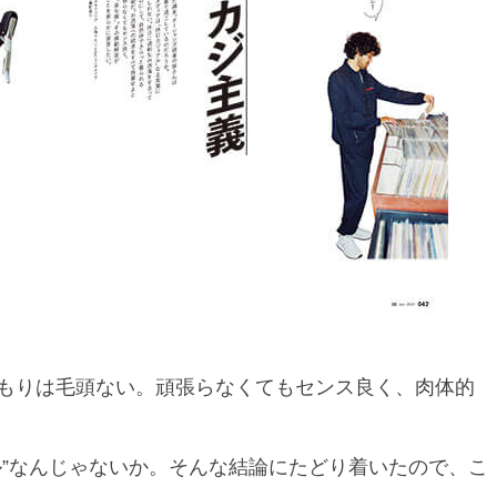
もりは毛頭ない。頑張らなくてもセンス良く、肉体的
ル”なんじゃないか。そんな結論にたどり着いたので、こ