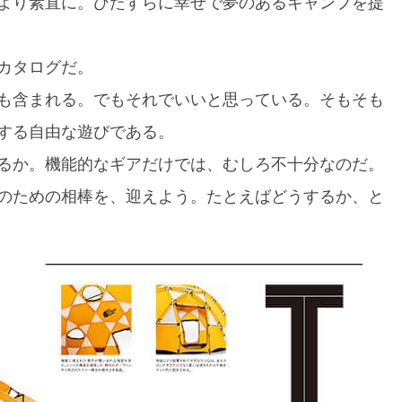
より素直に。ひたすらに幸せで夢のあるキャンプを提
カタログだ。
も含まれる。でもそれでいいと思っている。そもそも
する自由な遊びである。
るか。機能的なギアだけでは、むしろ不十分なのだ。
のための相棒を、迎えよう。たとえばどうするか、と