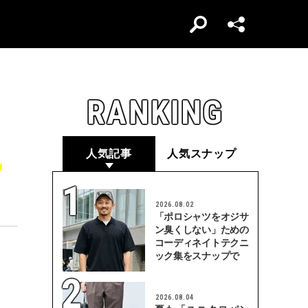
RANKING
、
人気記事
人気スナップ
2026.08.02
「ポロシャツをオジサ
ン臭くしない」ための
コーディネイトテクニ
ック集をスナップで
2026.08.04