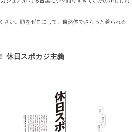
日カジュアル”なる言葉に少々頼りすぎていたのかもしれ
くさい。頭をゼロにして、自然体でさらっと着られる
休日スポカジ主義