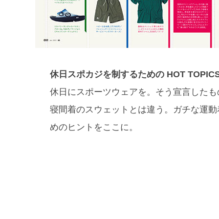
休日スポカジを制するための HOT TOPICS
休日にスポーツウェアを。そう宣言したも
寝間着のスウェットとは違う。ガチな運動
めのヒントをここに。