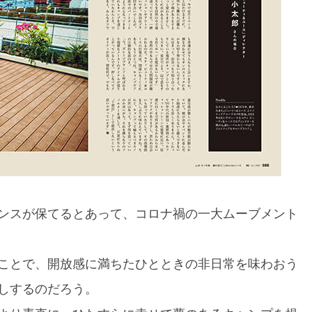
ンスが保てるとあって、コロナ禍の一大ムーブメント
ことで、開放感に満ちたひとときの非日常を味わおう
しするのだろう。