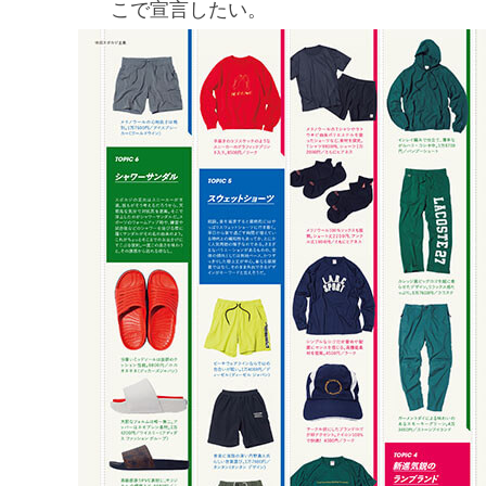
こで宣言したい。