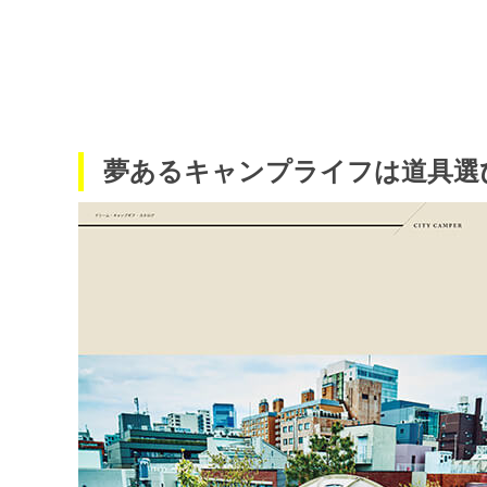
夢あるキャンプライフは道具選