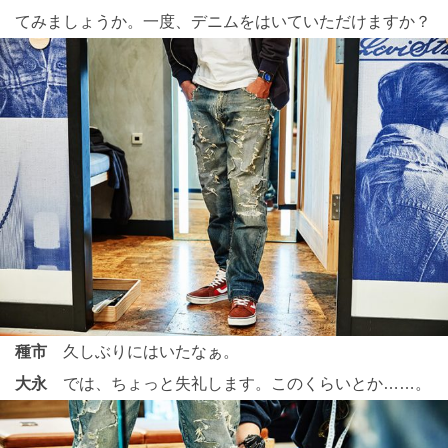
てみましょうか。一度、デニムをはいていただけますか？
種市
久しぶりにはいたなぁ。
大永
では、ちょっと失礼します。このくらいとか……。