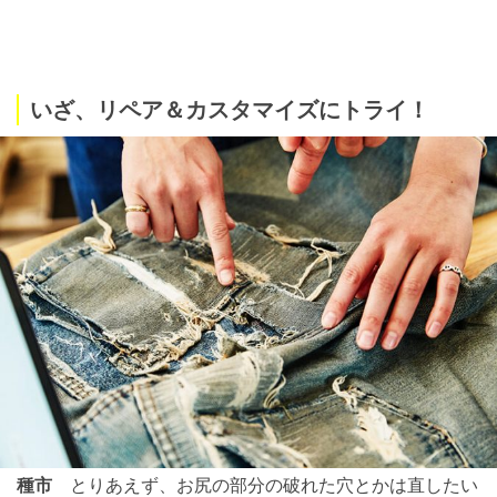
いざ、リペア＆カスタマイズにトライ！
種市
とりあえず、お尻の部分の破れた穴とかは直したい