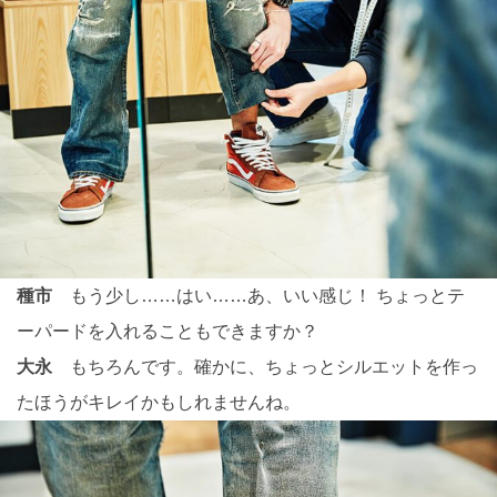
種市
もう少し……はい……あ、いい感じ！ ちょっとテ
ーパードを入れることもできますか？
大永
もちろんです。確かに、ちょっとシルエットを作っ
たほうがキレイかもしれませんね。