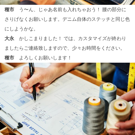
種市
う〜ん、じゃあ名前も入れちゃおう！ 腰の部分に
さりげなくお願いします。デニム自体のステッチと同じ色
にしようかな。
大永
かしこまりました！ では、カスタマイズが終わり
ましたらご連絡致しますので、少々お時間をください。
種市
よろしくお願いします！