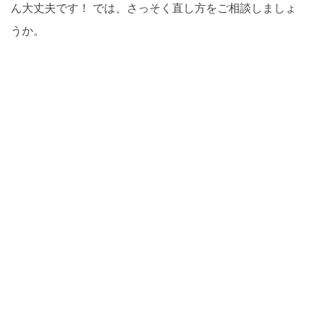
ん大丈夫です！ では、さっそく直し方をご相談しましょ
うか。