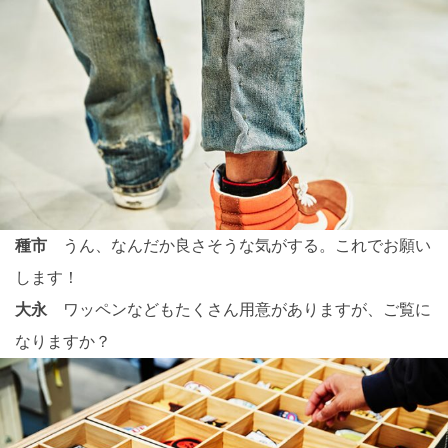
種市
うん、なんだか良さそうな気がする。これでお願い
します！
大永
ワッペンなどもたくさん用意がありますが、ご覧に
なりますか？