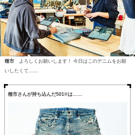
種市
よろしくお願いします！ 今日はこのデニムをお願
いしたくて……
種市さんが持ち込んだ501®は……