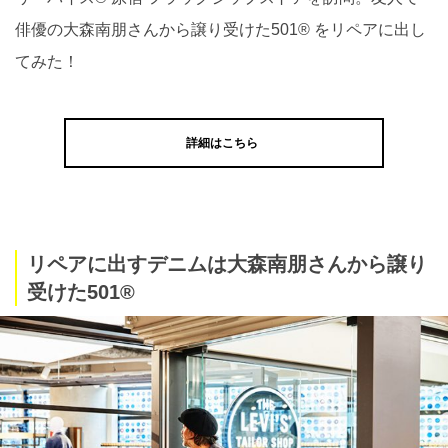
俳優の大森南朋さんから譲り受けた501® をリペアに出し
てみた！
詳細はこちら
リペアに出すデニムは大森南朋さんから譲り
受けた501®