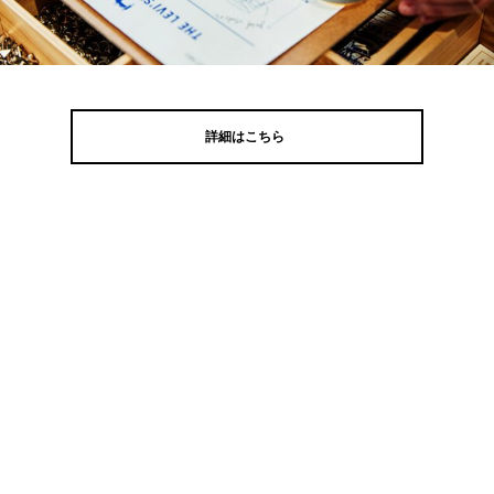
詳細はこちら