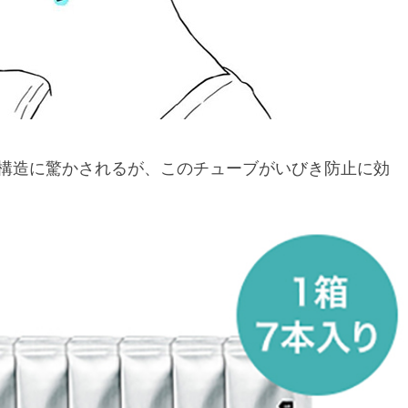
構造に驚かされるが、このチューブがいびき防止に効