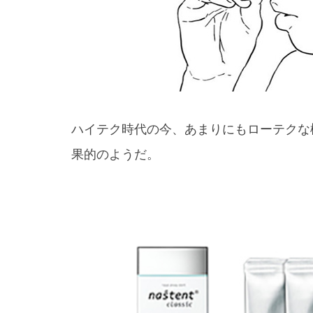
ハイテク時代の今、あまりにもローテクな
果的のようだ。