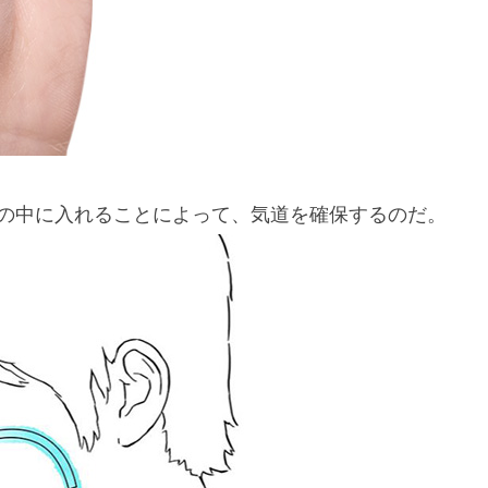
の中に入れることによって、気道を確保するのだ。