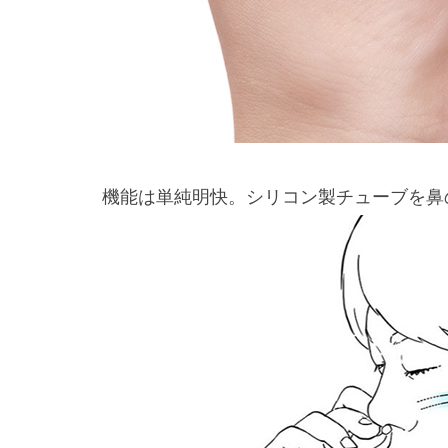
機能は単純明快。シリコン製チューブを鼻