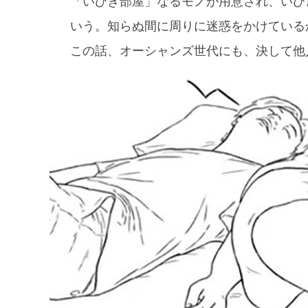
「いびき部屋」なるモノが用意され、いび
いう。知らぬ間に周りに迷惑をかけている
この話、オーシャンズ世代にも、決して他