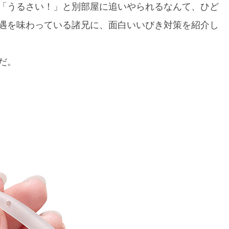
「うるさい！」と別部屋に追いやられるなんて、ひど
遇を味わっている諸兄に、面白いいびき対策を紹介し
だ。