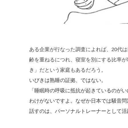
ある企業が行なった調査によれば、20代は
齢を重ねるにつれ、寝室を別にする比率が
き」だという家庭もあるだろう。
いびきは熟睡の証拠、ではない。
「睡眠時の呼吸に抵抗が起きているのがい
わけがないですよ。なぜか日本では騒音問
話すのは、パーソナルトレーナーとして活