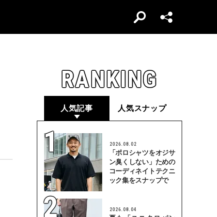
RANKING
人気記事
人気スナップ
2026.08.02
「ポロシャツをオジサ
ン臭くしない」ための
コーディネイトテクニ
ック集をスナップで
2026.08.04