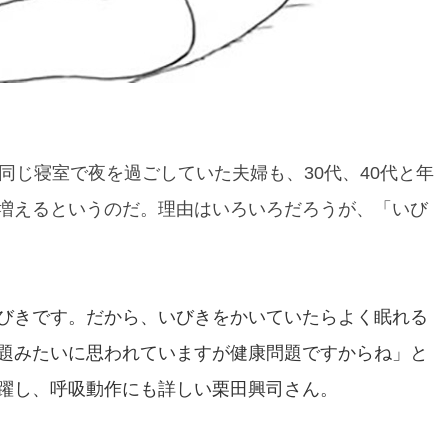
同じ寝室で夜を過ごしていた夫婦も、30代、40代と年
増えるというのだ。理由はいろいろだろうが、「いび
びきです。だから、いびきをかいていたらよく眠れる
題みたいに思われていますが健康問題ですからね」と
躍し、呼吸動作にも詳しい栗田興司さん。