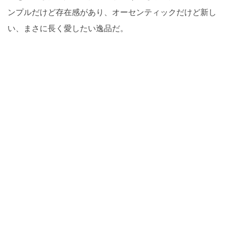
ンプルだけど存在感があり、オーセンティックだけど新し
い、まさに長く愛したい逸品だ。